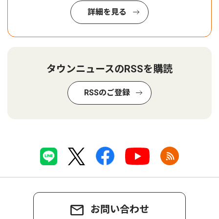
詳細を見る
タウンニュースのRSSを購読
RSSのご登録
お問い合わせ