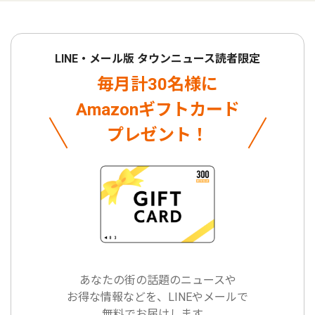
LINE・メール版 タウンニュース読者限定
毎月計30名様に
Amazonギフトカード
プレゼント！
あなたの街の話題のニュースや
お得な情報などを、LINEやメールで
無料でお届けします。