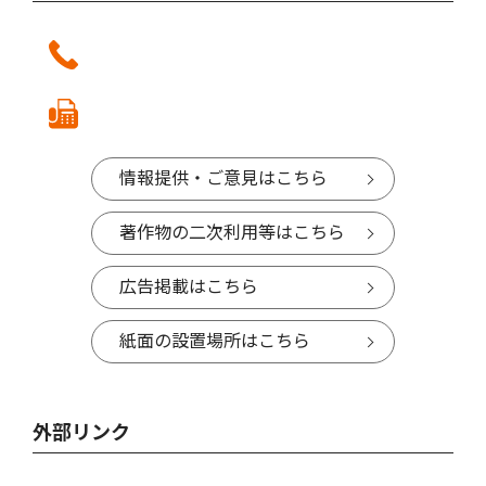
情報提供・ご意見はこちら
著作物の二次利用等はこちら
広告掲載はこちら
紙面の設置場所はこちら
外部リンク