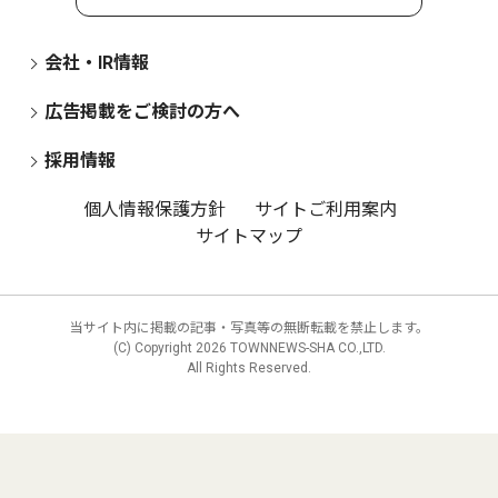
会社・IR情報
広告掲載をご検討の方へ
採用情報
個人情報保護方針
サイトご利用案内
サイトマップ
当サイト内に掲載の記事・写真等の無断転載を禁止します。
(C) Copyright
2026 TOWNNEWS-SHA CO.,LTD.
All Rights Reserved.