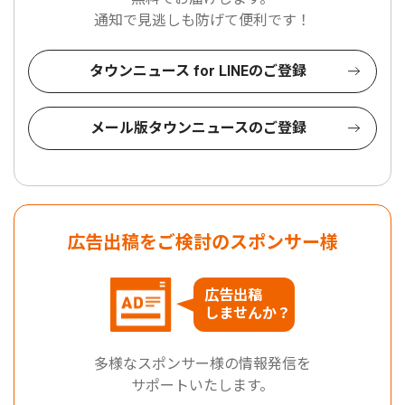
通知で見逃しも防げて便利です！
タウンニュース for LINEのご登録
メール版タウンニュースのご登録
広告出稿をご検討のスポンサー様
広告出稿
しませんか？
多様なスポンサー様の情報発信を
サポートいたします。