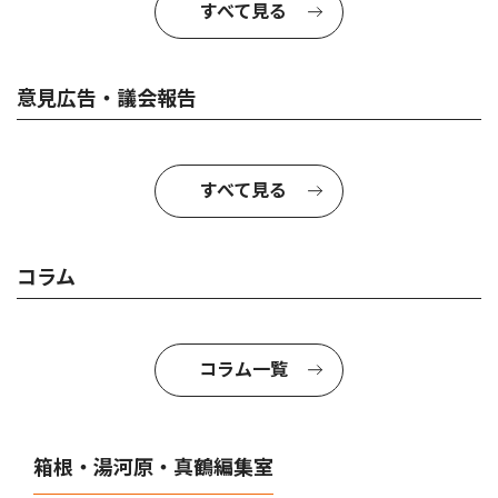
すべて見る
意見広告・議会報告
すべて見る
コラム
コラム一覧
箱根・湯河原・真鶴編集室