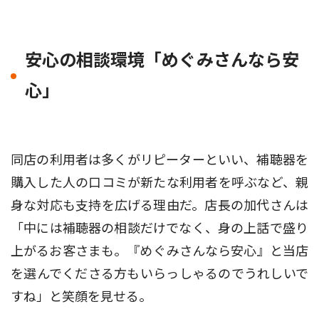
安心の相談環境「めぐみさんなら安
心」
同店の利用者は多くがリピーターといい、補聴器を
購入した人の口コミが新たな利用者を呼ぶなど、親
身な対応も支持を広げる理由だ。店長の加代さんは
「中には補聴器の相談だけでなく、身の上話で盛り
上がるお客さまも。『めぐみさんなら安心』と当店
を選んでくださる方もいらっしゃるのでうれしいで
すね」と笑顔を見せる。