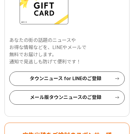
あなたの街の話題のニュースや
お得な情報などを、LINEやメールで
無料でお届けします。
通知で見逃しも防げて便利です！
タウンニュース for LINEのご登録
メール版タウンニュースのご登録