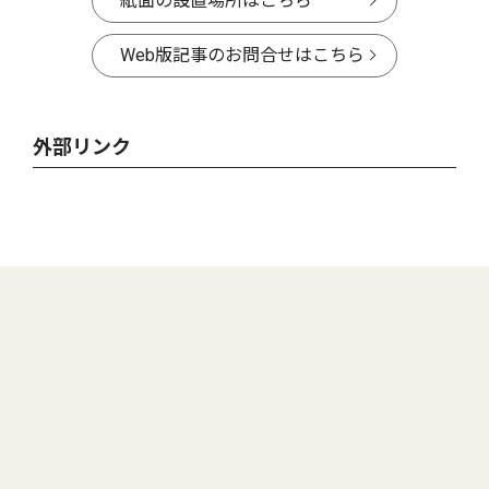
紙面の設置場所はこちら
Web版記事のお問合せはこちら
外部リンク