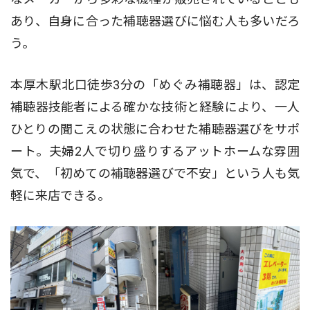
あり、自身に合った補聴器選びに悩む人も多いだろ
う。
本厚木駅北口徒歩3分の「めぐみ補聴器」は、認定
補聴器技能者による確かな技術と経験により、一人
ひとりの聞こえの状態に合わせた補聴器選びをサポ
ート。夫婦2人で切り盛りするアットホームな雰囲
気で、「初めての補聴器選びで不安」という人も気
軽に来店できる。