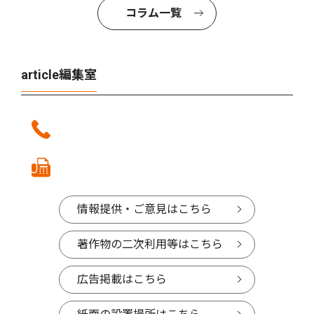
コラム一覧
article編集室
情報提供・ご意見はこちら
著作物の二次利用等はこちら
広告掲載はこちら