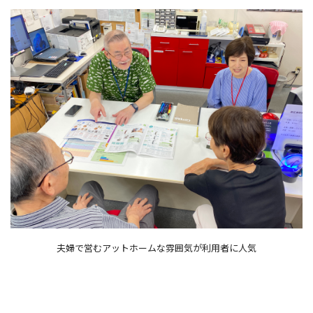
夫婦で営むアットホームな雰囲気が利用者に人気