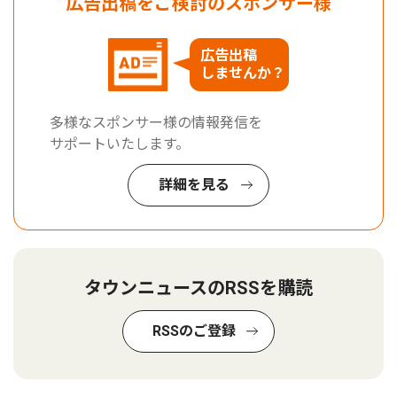
広告出稿をご検討のスポンサー様
広告出稿
しませんか？
多様なスポンサー様の情報発信を
サポートいたします。
詳細を見る
タウンニュースのRSSを購読
RSSのご登録