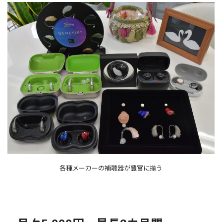
各種メーカーの補聴器が豊富に揃う