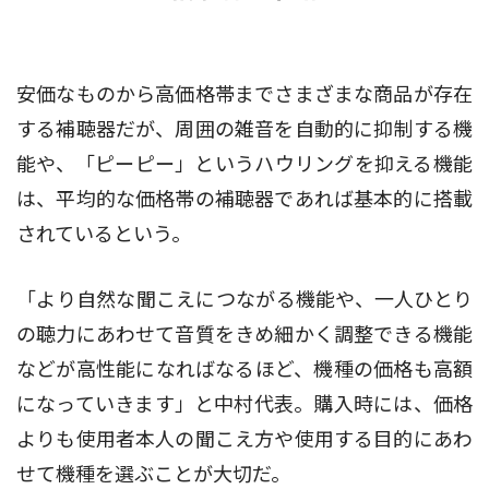
安価なものから高価格帯までさまざまな商品が存在
する補聴器だが、周囲の雑音を自動的に抑制する機
能や、「ピーピー」というハウリングを抑える機能
は、平均的な価格帯の補聴器であれば基本的に搭載
されているという。
「より自然な聞こえにつながる機能や、一人ひとり
の聴力にあわせて音質をきめ細かく調整できる機能
などが高性能になればなるほど、機種の価格も高額
になっていきます」と中村代表。購入時には、価格
よりも使用者本人の聞こえ方や使用する目的にあわ
せて機種を選ぶことが大切だ。