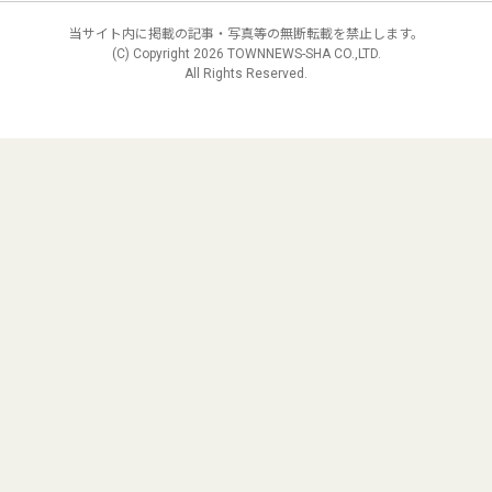
当サイト内に掲載の記事・写真等の無断転載を禁止します。
(C) Copyright
2026 TOWNNEWS-SHA CO.,LTD.
All Rights Reserved.