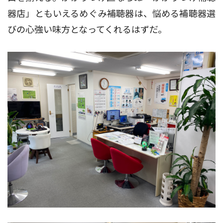
器店」ともいえるめぐみ補聴器は、悩める補聴器選
びの心強い味方となってくれるはずだ。