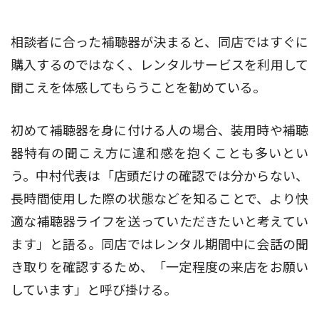
相談者に合った補聴器が決まると、同店ではすぐに
購入するのではなく、レンタルサービスを利用して
聞こえを体感してもらうことを勧めている。
初めて補聴器を身に付ける人の場合、装用時や補聴
器特有の聞こえ方に違和感を抱くことも多いとい
う。中村代表は「店頭だけの確認では分からない、
長時間使用した際の状態などを知ることで、より快
適な補聴器ライフを送っていただきたいと考えてい
ます」と語る。同店ではレンタル期間中に会話の聞
き取りを確認するため、「一定程度の来店をお願い
しています」と呼び掛ける。