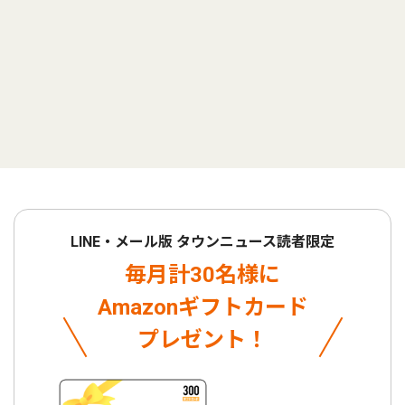
LINE・メール版 タウンニュース読者限定
毎月計30名様に
Amazonギフトカード
プレゼント！