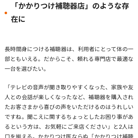
「かかりつけ補聴器店」のような存
在に
長時間身につける補聴器は、利用者にとって体の一
部ともいえる。だからこそ、頼れる専門店で最適な
一台を選びたい。
「テレビの音声が聞き取りやすくなった、家族や友
人との会話が楽しくなったなど、補聴器を購入され
たお客さまから喜びの声をいただけるのはうれしい
ですね。聞こえに関するちょっとしたお困り事があ
るという方は、お気軽にご来店ください」と2人は
口を揃える。かかりつけ医ならぬ「かかりつけ補聴