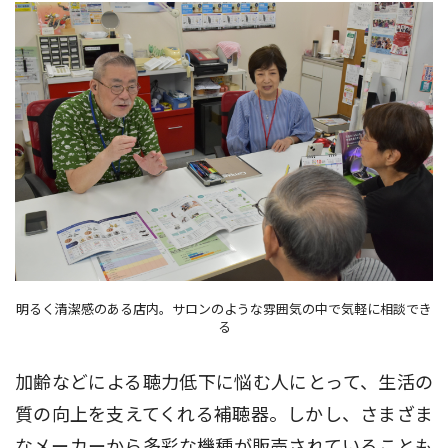
明るく清潔感のある店内。サロンのような雰囲気の中で気軽に相談でき
る
加齢などによる聴力低下に悩む人にとって、生活の
質の向上を支えてくれる補聴器。しかし、さまざま
なメーカーから多彩な機種が販売されていることも