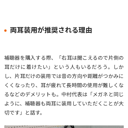
両耳装用が推奨される理由
補聴器を購入する際、「右耳は聞こえるので片側の
耳だけに着けたい」という人もいるだろう。しか
し、片耳だけの装用では音の方向や距離がつかみに
くくなったり、耳が疲れて長時間の使用が難しくな
るなどのデメリットも。中村代表は「メガネと同じ
ように、補聴器も両耳に装用していただくことが大
切です」と話す。