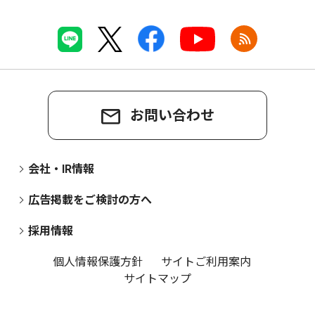
お問い合わせ
会社・IR情報
広告掲載をご検討の方へ
採用情報
個人情報保護方針
サイトご利用案内
サイトマップ