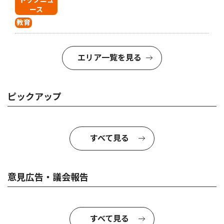
ース
教育
エリア一覧を見る
ピックアップ
すべて見る
意見広告・議会報告
すべて見る