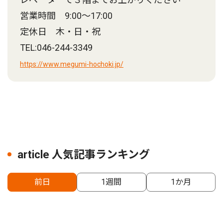
営業時間 9:00～17:00
定休日 木・日・祝
TEL:046-244-3349
https://www.megumi-hochoki.jp/
article 人気記事ランキング
前日
1週間
1か月