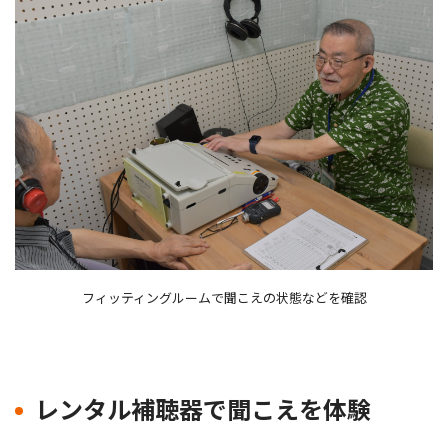
フィッティングルームで聞こえの状態などを確認
レンタル補聴器で聞こえを体験