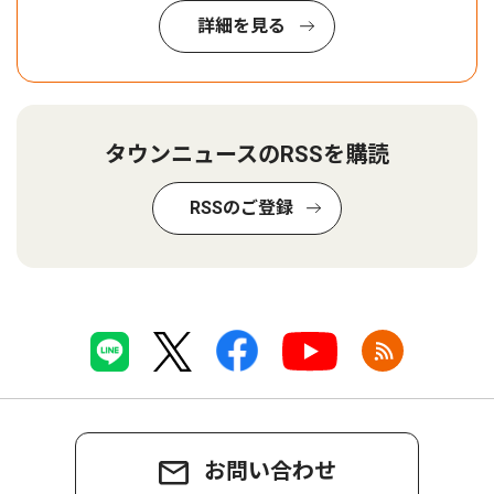
詳細を見る
タウンニュースのRSSを購読
RSSのご登録
お問い合わせ