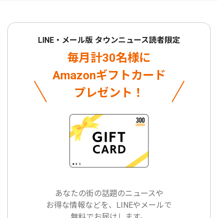
LINE・メール版 タウンニュース読者限定
毎月計30名様に
Amazonギフトカード
プレゼント！
あなたの街の話題のニュースや
お得な情報などを、LINEやメールで
無料でお届けします。