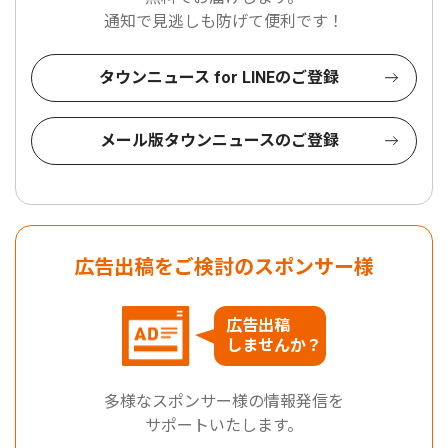
通知で見逃しも防げて便利です！
タウンニュース for LINEのご登録
メール版タウンニュースのご登録
広告出稿をご検討のスポンサー様
広告出稿
しませんか？
多様なスポンサー様の情報発信を
サポートいたします。