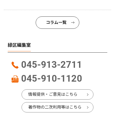
コラム一覧
緑区編集室
045-913-2711
045-910-1120
情報提供・ご意見はこちら
著作物の二次利用等はこちら