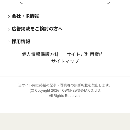
会社・IR情報
広告掲載をご検討の方へ
採用情報
個人情報保護方針
サイトご利用案内
サイトマップ
当サイト内に掲載の記事・写真等の無断転載を禁止します。
(C) Copyright
2026 TOWNNEWS-SHA CO.,LTD.
All Rights Reserved.