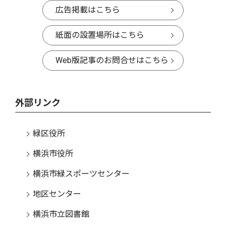
広告掲載はこちら
紙面の設置場所はこちら
Web版記事のお問合せはこちら
外部リンク
緑区役所
横浜市役所
横浜市緑スポーツセンター
地区センター
横浜市立図書館