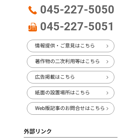
045-227-5050
045-227-5051
情報提供・ご意見はこちら
著作物の二次利用等はこちら
広告掲載はこちら
紙面の設置場所はこちら
Web版記事のお問合せはこちら
外部リンク