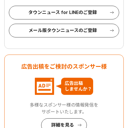
タウンニュース for LINEのご登録
メール版タウンニュースのご登録
広告出稿をご検討のスポンサー様
広告出稿
しませんか？
多様なスポンサー様の情報発信を
サポートいたします。
詳細を見る