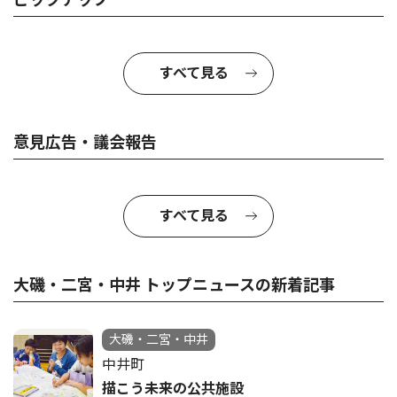
すべて見る
意見広告・議会報告
すべて見る
大磯・二宮・中井 トップニュースの新着記事
大磯・二宮・中井
中井町
描こう未来の公共施設