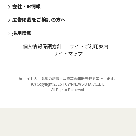
会社・IR情報
広告掲載をご検討の方へ
採用情報
個人情報保護方針
サイトご利用案内
サイトマップ
当サイト内に掲載の記事・写真等の無断転載を禁止します。
(C) Copyright
2026 TOWNNEWS-SHA CO.,LTD.
All Rights Reserved.