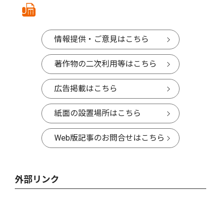
情報提供・ご意見はこちら
著作物の二次利用等はこちら
広告掲載はこちら
紙面の設置場所はこちら
Web版記事のお問合せはこちら
外部リンク