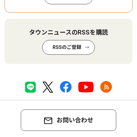
タウンニュースのRSSを購読
RSSのご登録
お問い合わせ