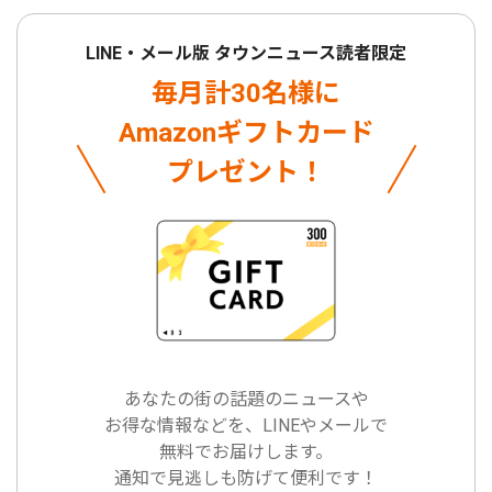
LINE・メール版 タウンニュース読者限定
毎月計30名様に
Amazonギフトカード
プレゼント！
あなたの街の話題のニュースや
お得な情報などを、LINEやメールで
無料でお届けします。
通知で見逃しも防げて便利です！