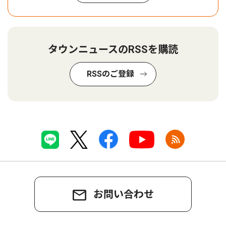
タウンニュースのRSSを購読
RSSのご登録
お問い合わせ