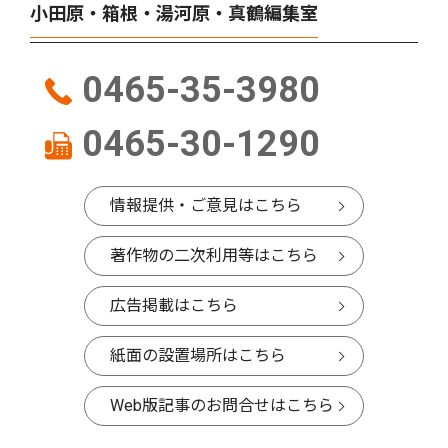
小田原・箱根・湯河原・真鶴編集室
0465-35-3980
0465-30-1290
情報提供・ご意見はこちら
著作物の二次利用等はこちら
広告掲載はこちら
紙面の設置場所はこちら
Web版記事のお問合せはこちら