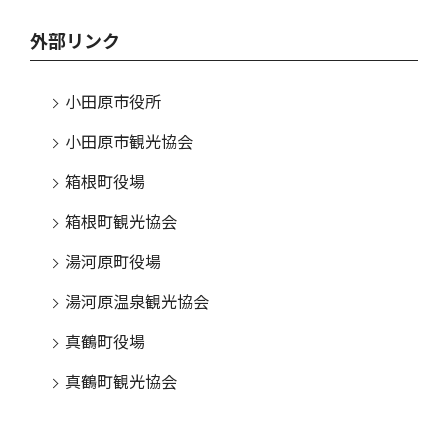
外部リンク
小田原市役所
小田原市観光協会
箱根町役場
箱根町観光協会
湯河原町役場
湯河原温泉観光協会
真鶴町役場
真鶴町観光協会