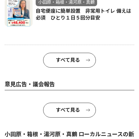
小田原・箱根・湯河原・真鶴
自宅便座に簡単設置 非常用トイレ 備えは
必須 ひとり１日５回分目安
すべて見る
意見広告・議会報告
すべて見る
小田原・箱根・湯河原・真鶴 ローカルニュースの新