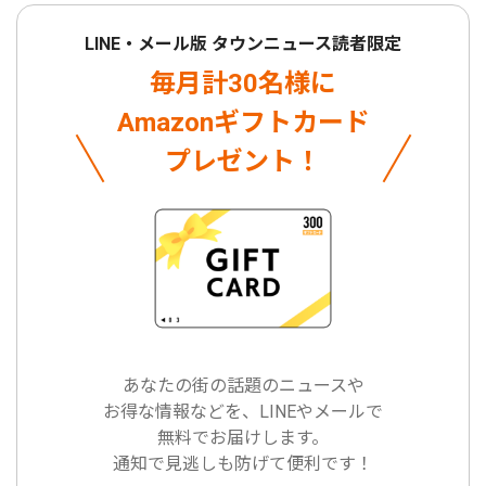
LINE・メール版 タウンニュース読者限定
毎月計30名様に
Amazonギフトカード
プレゼント！
あなたの街の話題のニュースや
お得な情報などを、LINEやメールで
無料でお届けします。
通知で見逃しも防げて便利です！