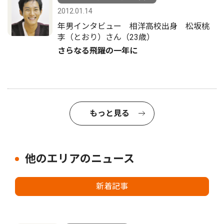
2012.01.14
年男インタビュー 相洋高校出身 松坂桃
李（とおり）さん（23歳）
さらなる飛躍の一年に
もっと見る
他のエリアのニュース
新着記事