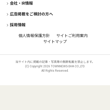
会社・IR情報
広告掲載をご検討の方へ
採用情報
個人情報保護方針
サイトご利用案内
サイトマップ
当サイト内に掲載の記事・写真等の無断転載を禁止します。
(C) Copyright
2026 TOWNNEWS-SHA CO.,LTD.
All Rights Reserved.