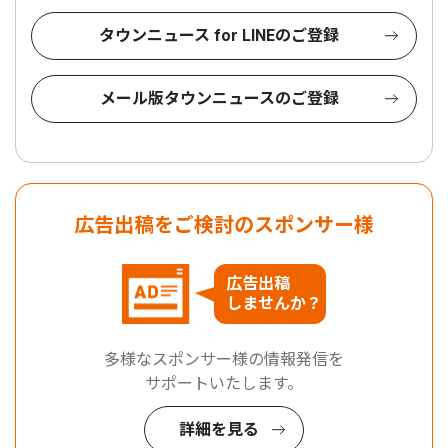
タウンニュース for LINEのご登録
メール版タウンニュースのご登録
広告出稿をご検討のスポンサー様
広告出稿
しませんか？
多様なスポンサー様の情報発信を
サポートいたします。
詳細を見る