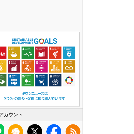
アカウント