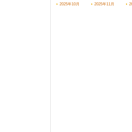
2025年10月
2025年11月
2