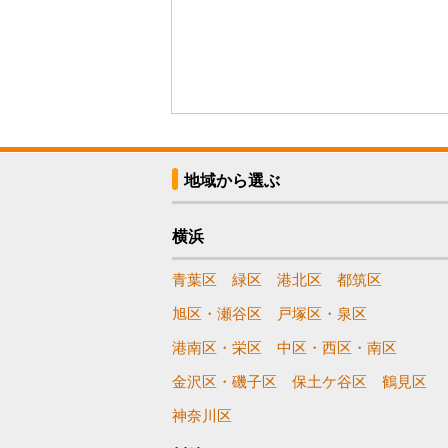
地域から選ぶ
横浜
青葉区
緑区
港北区
都筑区
旭区・瀬谷区
戸塚区・泉区
港南区・栄区
中区・西区・南区
金沢区・磯子区
保土ケ谷区
鶴見区
神奈川区