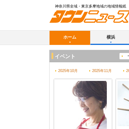
神奈川県全域・東京多摩地域の地域情報紙
ホーム
横浜
イベント
2025年10月
2025年11月
2