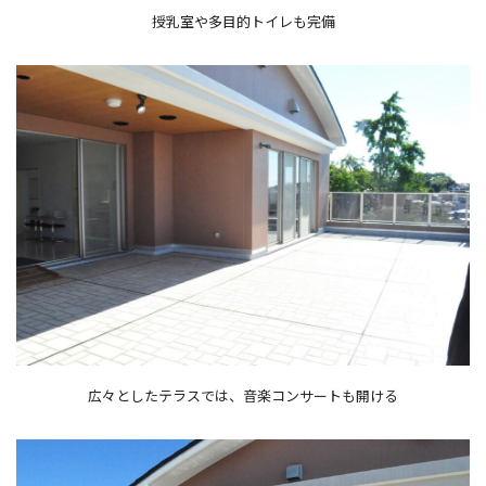
授乳室や多目的トイレも完備
広々としたテラスでは、音楽コンサートも開ける