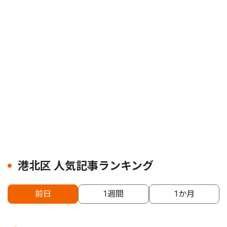
港北区 人気記事ランキング
前日
1週間
1か月