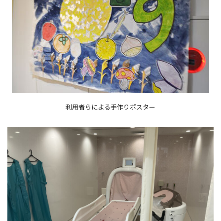
利用者らによる手作りポスター