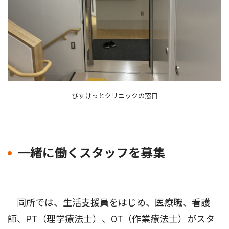
びすけっとクリニックの窓口
一緒に働くスタッフを募集
同所では、生活支援員をはじめ、医療職、看護
師、PT（理学療法士）、OT（作業療法士）がスタ