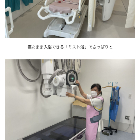
寝たまま入浴できる「ミスト浴」でさっぱりと