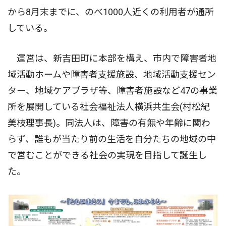
から8月末までに、のべ1000人近くの利用者が通所
している。
運営は、新吉田町に本部を構え、市内で障害者地
域活動ホームや障害者支援施設、地域活動支援セン
ター、地域ケアプラザ等、障害者施設など47の事業
所を展開している社会福祉法人横浜共生会(村松紀
美枝理事長)。同法人は、障害の有無や年齢に関わ
らず、誰もが当たり前の生活を自分たちの地域の中
で営むことができる社会の実現を目指して誕生し
た。