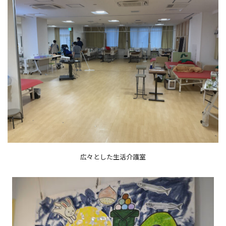
広々とした生活介護室