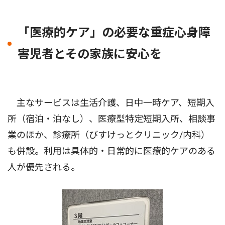
「医療的ケア」の必要な重症心身障
害児者とその家族に安心を
主なサービスは生活介護、日中一時ケア、短期入
所（宿泊・泊なし）、医療型特定短期入所、相談事
業のほか、診療所（びすけっとクリニック/内科）
も併設。利用は具体的・日常的に医療的ケアのある
人が優先される。