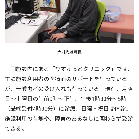
大井光雄院長
同施設内にある「びすけっとクリニック」では、
主に施設利用者の医療面のサポートを行っている
が、一般患者の受け入れも行っている。現在、月曜
日～土曜日の午前9時～正午、午後1時30分～5時
（最終受付4時30分）に診療、日曜・祝日は休診。
施設利用の有無や、障害のあるなしに関わらず受診
できる。