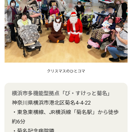
クリスマスのひとコマ
横浜市多機能型拠点「び・すけっと菊名」
神奈川県横浜市港北区菊名4-4-22
・東急東横線、JR横浜線「菊名駅」から徒歩
約6分
・菊名記念病院隣