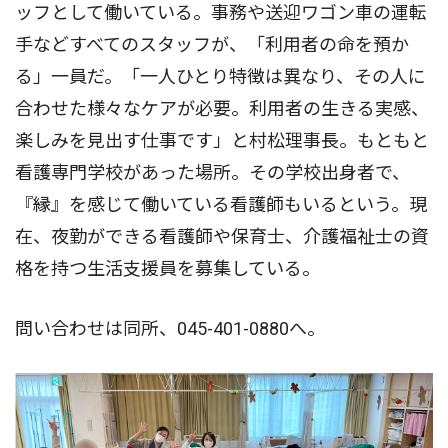
ッフとして働いている。事務や送迎ワゴン車の運転
手などすべてのスタッフが、「利用者の命を預か
る」一員だ。「一人ひとり特徴は異なり、その人に
合わせた様々なケアが必要。利用者の生きる実感、
楽しみを見出す仕事です」と村松理事長。もともと
看護専門学校があった場所。その学校出身者で、
『縁』を感じて働いている看護師もいるという。現
在、夜勤ができる看護師や保育士、介護福祉士の資
格を持つ生活支援員を募集している。
問い合わせは同所、045-401-0880へ。