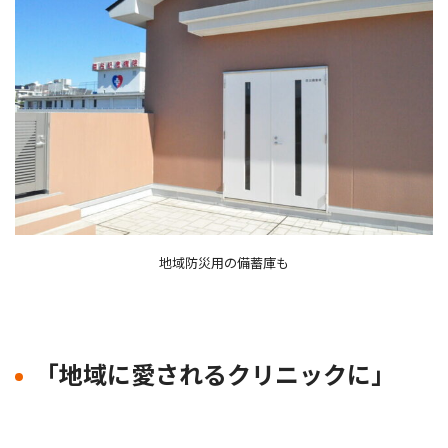
地域防災用の備蓄庫も
「地域に愛されるクリニックに」