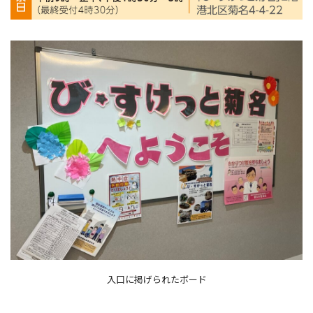
入口に掲げられたボード