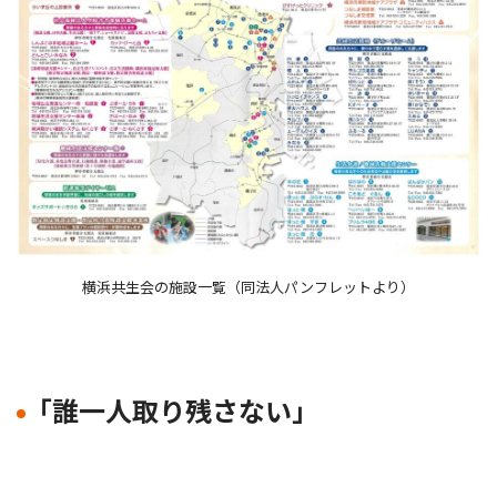
横浜共生会の施設一覧（同法人パンフレットより）
｢誰一人取り残さない｣