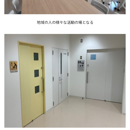
地域の人の様々な活動の場となる