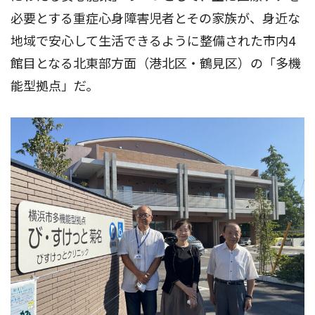
必要とする重症心身障害児者とその家族が、身近な
地域で安心して生活できるように整備された市内4
館目となる北東部方面（港北区・鶴見区）の「多機
能型拠点」だ。