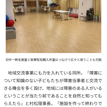
日中一時支援室と医療型短期入所室はつなげて広々と使うことも可能
地域交流事業にも力を入れている同所。「障害に
ついて知識のない子どもたちが障害当事者と交流で
きる機会を多く設け、地域には障害のある人がいる
ということが当たり前であることを自然と知っても
らえたら」と村松理事長。「施設を作って終わりで