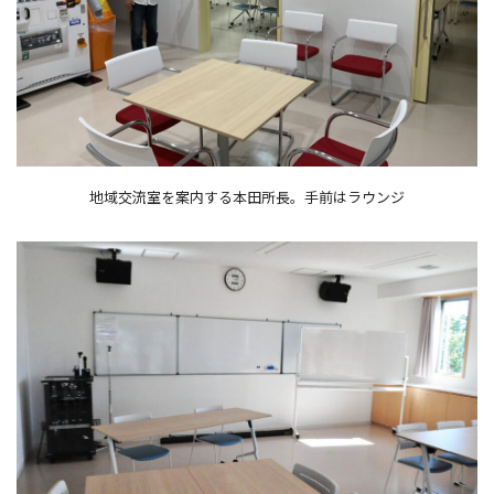
地域交流室を案内する本田所長。手前はラウンジ