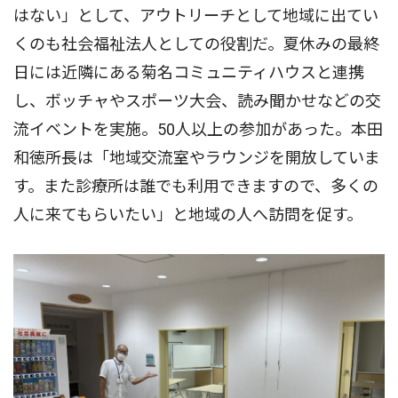
はない」として、アウトリーチとして地域に出てい
くのも社会福祉法人としての役割だ。夏休みの最終
日には近隣にある菊名コミュニティハウスと連携
し、ボッチャやスポーツ大会、読み聞かせなどの交
流イベントを実施。50人以上の参加があった。本田
和徳所長は「地域交流室やラウンジを開放していま
す。また診療所は誰でも利用できますので、多くの
人に来てもらいたい」と地域の人へ訪問を促す。