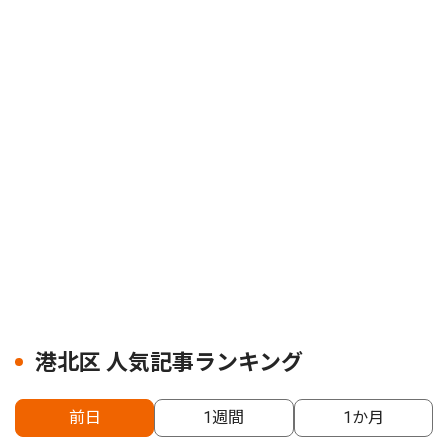
港北区 人気記事ランキング
前日
1週間
1か月