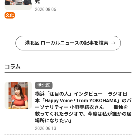
式
2026.08.06
文化
港北区 ローカルニュースの記事を検索
コラム
港北区
横浜「注目の人」インタビュー ラジオ日
本「Happy Voice ! from YOKOHAMA」のパ
ーソナリティー 小野寺結衣さん 「孤独を
救ってくれたラジオで、今度は私が誰かの居
場所になりたい」
2026.06.13