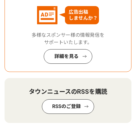
広告出稿
しませんか？
多様なスポンサー様の情報発信を
サポートいたします。
詳細を見る
タウンニュースのRSSを購読
RSSのご登録