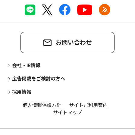
お問い合わせ
会社・IR情報
広告掲載をご検討の方へ
採用情報
個人情報保護方針
サイトご利用案内
サイトマップ