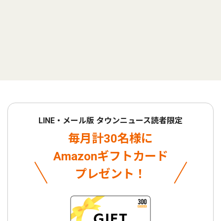
LINE・メール版 タウンニュース読者限定
毎月計30名様に
Amazonギフトカード
プレゼント！