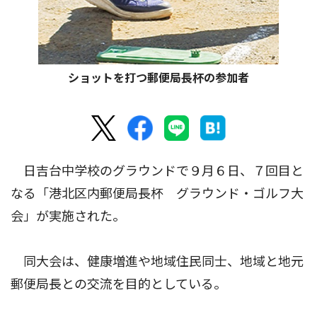
ショットを打つ郵便局長杯の参加者
日吉台中学校のグラウンドで９月６日、７回目と
なる「港北区内郵便局長杯 グラウンド・ゴルフ大
会」が実施された。
同大会は、健康増進や地域住民同士、地域と地元
郵便局長との交流を目的としている。