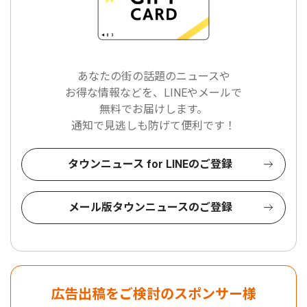
あなたの街の話題のニュースや
お得な情報などを、LINEやメールで
無料でお届けします。
通知で見逃しも防げて便利です！
タウンニュース for LINEのご登録
メール版タウンニュースのご登録
広告出稿をご検討のスポンサー様