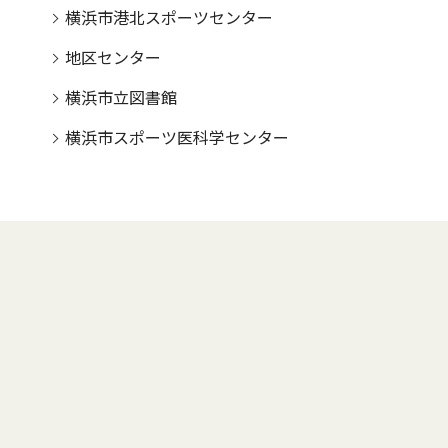
横浜市港北スポーツセンター
地区センター
横浜市立図書館
横浜市スポーツ医科学センター