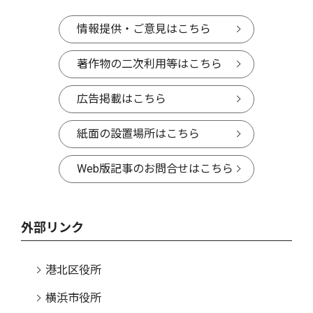
情報提供・ご意見はこちら
著作物の二次利用等はこちら
広告掲載はこちら
紙面の設置場所はこちら
Web版記事のお問合せはこちら
外部リンク
港北区役所
横浜市役所