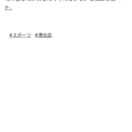
た。
#スポーツ
#港北区