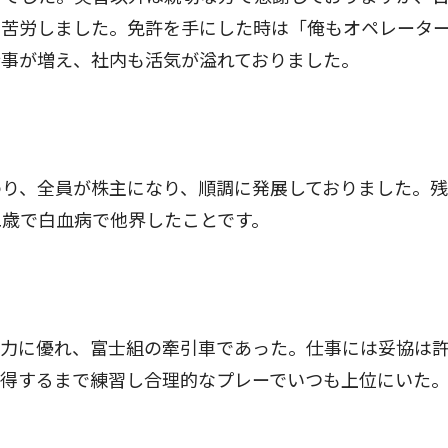
、苦労しました。免許を手にした時は「俺もオペレータ
仕事が増え、社内も活気が溢れておりました。
り、全員が株主になり、順調に発展しておりました。残
二歳で白血病で他界したことです。
力に優れ、富士組の牽引車であった。仕事には妥協は
納得するまで練習し合理的なプレーでいつも上位にいた