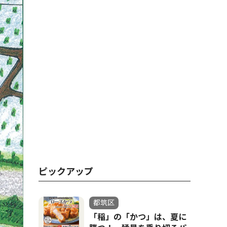
ピックアップ
都筑区
「稲」の「かつ」は、夏に