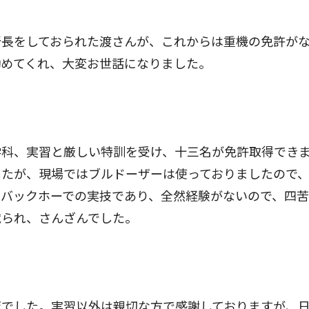
長をしておられた渡さんが、これからは重機の免許が
勧めてくれ、大変お世話になりました。
科、実習と厳しい特訓を受け、十三名が免許取得でき
したが、現場ではブルドーザーは使っておりましたので
のバックホーでの実技であり、全然経験がないので、四
蹴られ、さんざんでした。
でした。実習以外は親切な方で感謝しておりますが、