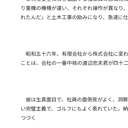
り重機の機種が違い、それぞれ操作が異なり
れたんだ」と土木工事の励みになり、急速に
昭和五十六年、有限会社から株式会社に変わ
ことは、会社の一番中核の渡辺忠夫君が四十
彼は生真面目で、社員の面倒見がよく、洞察
い完璧主義で、ゴルフにもよく表れていた。
つづく