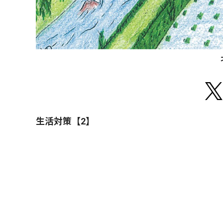
生活対策【2】