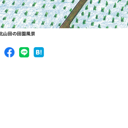
北山田の田園風景