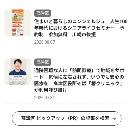
高津区
住まいと暮らしのコンシェルジュ 人生100
年時代におけるシニアライフセミナー 予
約制 参加無料 川崎市後援
2026.08.07
高津区
通院困難な人に「訪問診療」で地域をサポ
ート 気候に左右されず、いつでも安心の
医療を 高津区役所そば「椿クリニック」
が利用呼び掛け
2026.07.31
高津区 ピックアップ（PR）の記事を検索