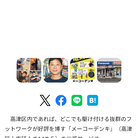
高津区内であれば、どこでも駆け付ける抜群のフ
ットワークが好評を博す「メーコーデンキ」（高津