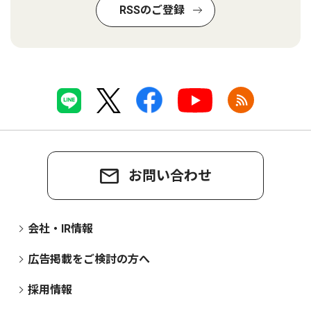
RSSのご登録
お問い合わせ
会社・IR情報
広告掲載をご検討の方へ
採用情報