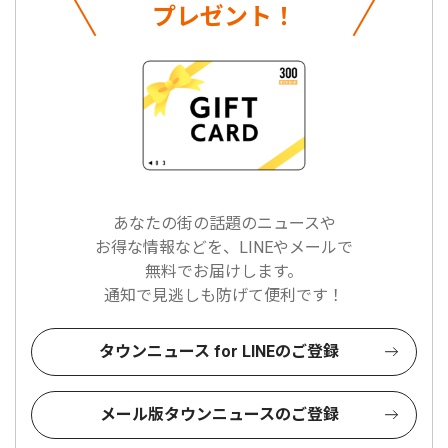
プレゼント！
あなたの街の話題のニュースや
お得な情報などを、LINEやメールで
無料でお届けします。
通知で見逃しも防げて便利です！
タウンニュース for LINEのご登録
メール版タウンニュースのご登録