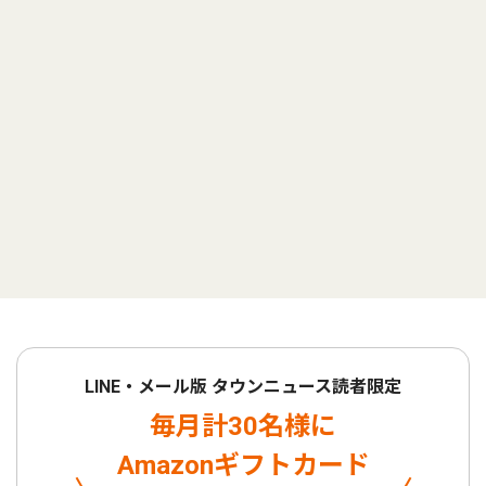
LINE・メール版 タウンニュース読者限定
毎月計30名様に
Amazonギフトカード