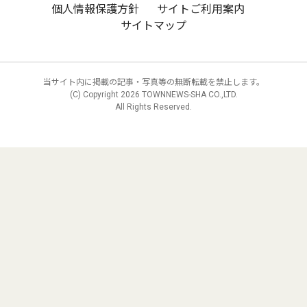
個人情報保護方針
サイトご利用案内
サイトマップ
当サイト内に掲載の記事・写真等の無断転載を禁止します。
(C) Copyright
2026 TOWNNEWS-SHA CO.,LTD.
All Rights Reserved.