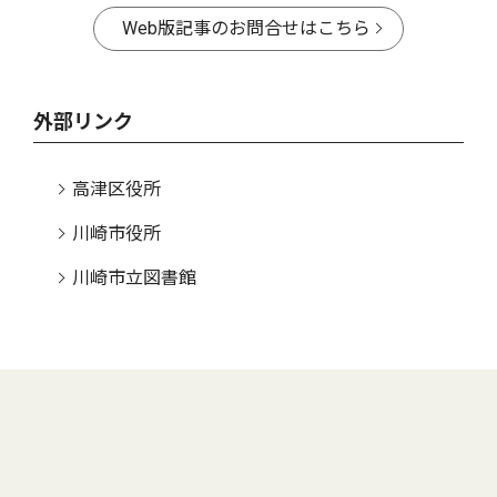
Web版記事のお問合せはこちら
外部リンク
高津区役所
川崎市役所
川崎市立図書館