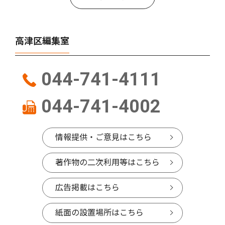
高津区編集室
044-741-4111
044-741-4002
情報提供・ご意見はこちら
著作物の二次利用等はこちら
広告掲載はこちら
紙面の設置場所はこちら