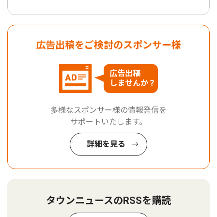
広告出稿をご検討のスポンサー様
広告出稿
しませんか？
多様なスポンサー様の情報発信を
サポートいたします。
詳細を見る
タウンニュースのRSSを購読