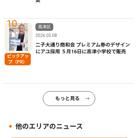
奨
10
高津区
2026.05.08
二子大通り商和会 プレミアム券のデザイン
にアユ採用 ５月16日に高津小学校で販売
ピックアッ
プ（PR）
もっと見る
他のエリアのニュース