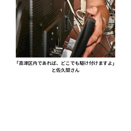
｢高津区内であれば、どこでも駆け付けますよ｣
と佐久間さん