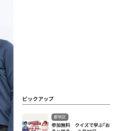
ピックアップ
都筑区
参加無料 クイズで学ぶ｢お