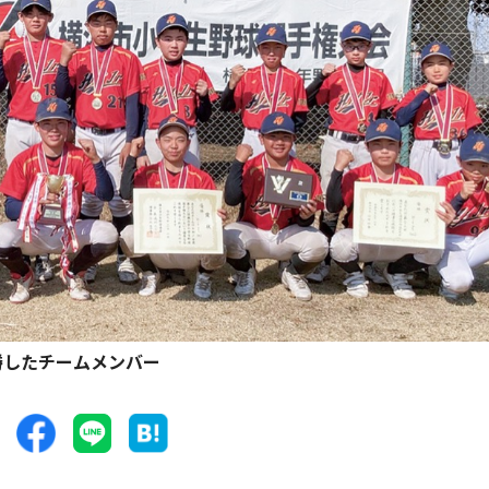
勝したチームメンバー