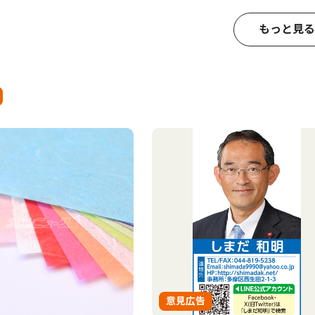
もっと見る
意見広告