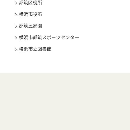
都筑区役所
横浜市役所
都筑民家園
横浜市都筑スポーツセンター
横浜市立図書館