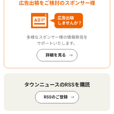
広告出稿をご検討のスポンサー様
広告出稿
しませんか？
多様なスポンサー様の情報発信を
サポートいたします。
詳細を見る
タウンニュースのRSSを購読
RSSのご登録