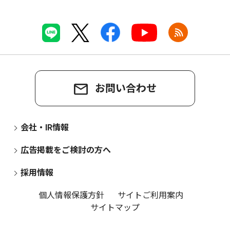
お問い合わせ
会社・IR情報
広告掲載をご検討の方へ
採用情報
個人情報保護方針
サイトご利用案内
サイトマップ