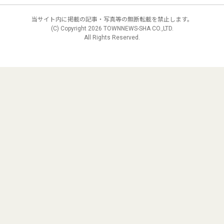
当サイト内に掲載の記事・写真等の無断転載を禁止します。
(C) Copyright
2026 TOWNNEWS-SHA CO.,LTD.
All Rights Reserved.