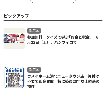
ピックアップ
都筑区
参加無料 クイズで学ぶ｢お金と税金｣ ８
月22日（土）、パシフィコで
都筑区
ウスイホーム港北ニュータウン店 片付け
不要で即金買取 特に築後20年以上経過の
物件