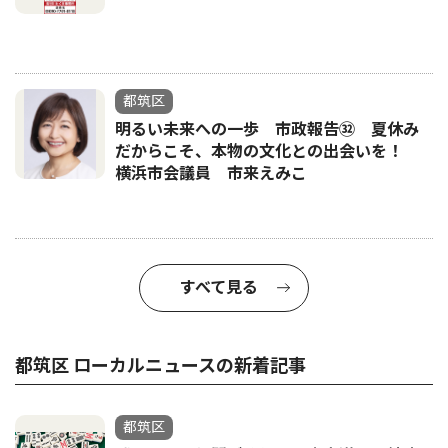
都筑区
明るい未来への一歩 市政報告㉜ 夏休み
だからこそ、本物の文化との出会いを！
横浜市会議員 市来えみこ
すべて見る
都筑区 ローカルニュースの新着記事
都筑区