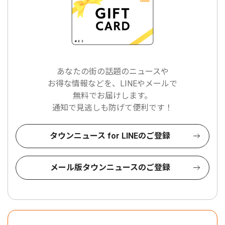
あなたの街の話題のニュースや
お得な情報などを、LINEやメールで
無料でお届けします。
通知で見逃しも防げて便利です！
タウンニュース for LINEのご登録
メール版タウンニュースのご登録