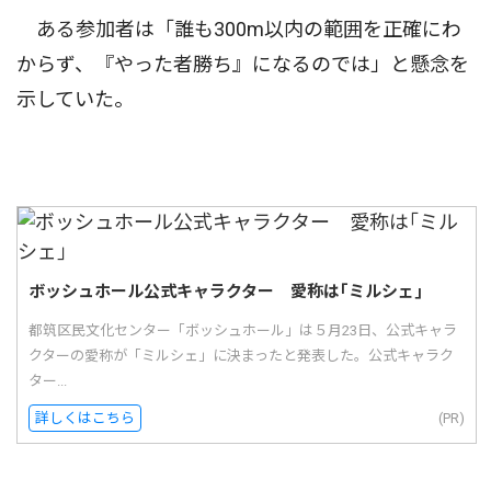
ある参加者は「誰も300m以内の範囲を正確にわ
からず、『やった者勝ち』になるのでは」と懸念を
示していた。
ボッシュホール公式キャラクター 愛称は｢ミルシェ｣
都筑区民文化センター「ボッシュホール」は５月23日、公式キャラ
クターの愛称が「ミルシェ」に決まったと発表した。公式キャラク
ター...
詳しくはこちら
(PR)