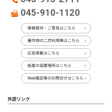
045-910-1120
情報提供・ご意見はこちら
著作物の二次利用等はこちら
広告掲載はこちら
紙面の設置場所はこちら
Web版記事のお問合せはこちら
外部リンク