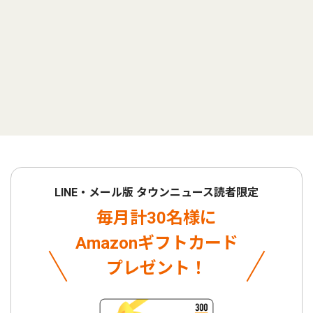
LINE・メール版 タウンニュース読者限定
毎月計30名様に
Amazonギフトカード
プレゼント！