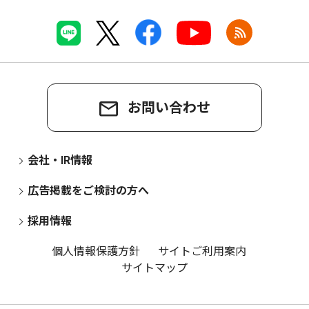
お問い合わせ
会社・IR情報
広告掲載をご検討の方へ
採用情報
個人情報保護方針
サイトご利用案内
サイトマップ