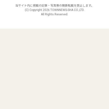
当サイト内に掲載の記事・写真等の無断転載を禁止します。
(C) Copyright
2026 TOWNNEWS-SHA CO.,LTD.
All Rights Reserved.