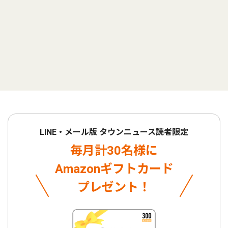
LINE・メール版 タウンニュース読者限定
毎月計30名様に
Amazonギフトカード
プレゼント！