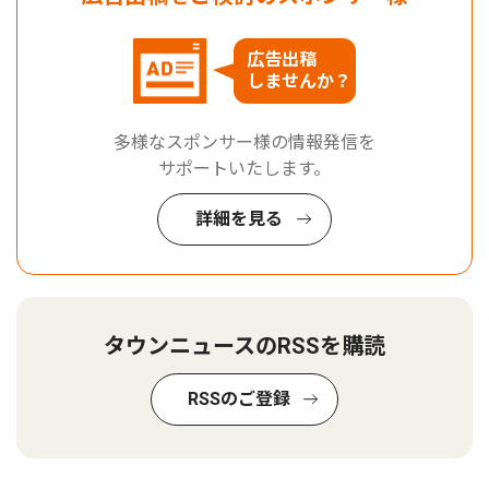
広告出稿
しませんか？
多様なスポンサー様の情報発信を
サポートいたします。
詳細を見る
タウンニュースのRSSを購読
RSSのご登録