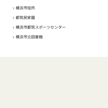
横浜市役所
都筑民家園
横浜市都筑スポーツセンター
横浜市立図書館