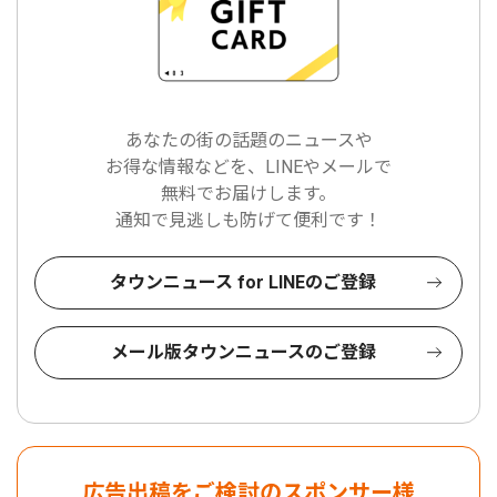
あなたの街の話題のニュースや
お得な情報などを、LINEやメールで
無料でお届けします。
通知で見逃しも防げて便利です！
タウンニュース for LINEのご登録
メール版タウンニュースのご登録
広告出稿をご検討のスポンサー様