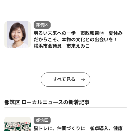
都筑区
明るい未来への一歩 市政報告㉜ 夏休み
だからこそ、本物の文化との出会いを！
横浜市会議員 市来えみこ
すべて見る
都筑区 ローカルニュースの新着記事
都筑区
脳トレに、仲間づくりに 雀卓導入、健康