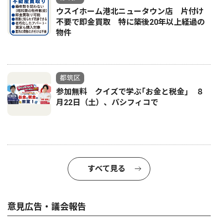
ウスイホーム港北ニュータウン店 片付け
不要で即金買取 特に築後20年以上経過の
物件
都筑区
参加無料 クイズで学ぶ｢お金と税金｣ ８
月22日（土）、パシフィコで
すべて見る
意見広告・議会報告