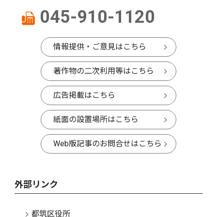
045-910-1120
情報提供・ご意見はこちら
著作物の二次利用等はこちら
広告掲載はこちら
紙面の設置場所はこちら
Web版記事のお問合せはこちら
外部リンク
都筑区役所