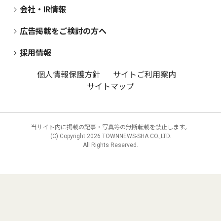
会社・IR情報
広告掲載をご検討の方へ
採用情報
個人情報保護方針
サイトご利用案内
サイトマップ
当サイト内に掲載の記事・写真等の無断転載を禁止します。
(C) Copyright
2026 TOWNNEWS-SHA CO.,LTD.
All Rights Reserved.