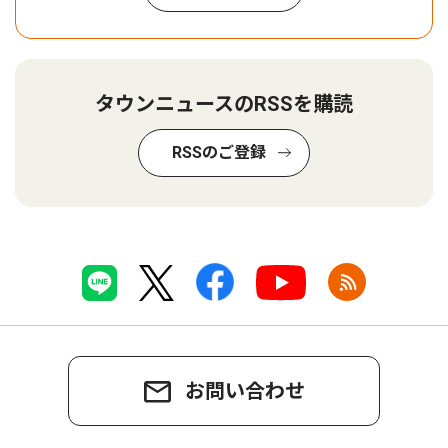
タウンニュースのRSSを購読
RSSのご登録
お問い合わせ