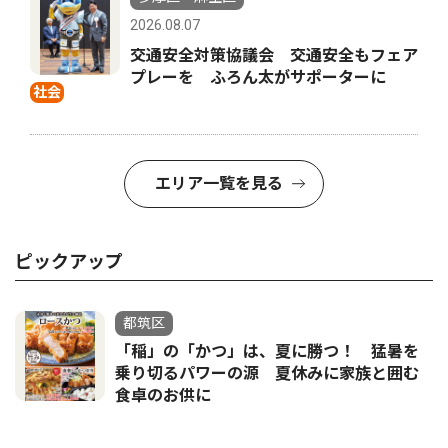
2026.08.07
交通安全対策協議会 交通安全もフェア
プレーを ふろん太がサポーターに
社会
エリア一覧を見る
ピックアップ
都筑区
「稲」の「かつ」は、夏に勝つ！ 猛暑を
乗り切るパワーの源 夏休みに家族と囲む
食卓のお供に