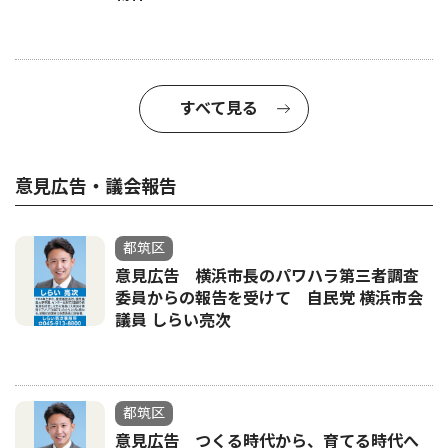
すべて見る
意見広告・議会報告
都筑区
意見広告 横浜市長のパワハラ第三者調査
委員からの報告を受けて 自民党 横浜市会
議員 しらい亮次
都筑区
意見広告 つくる時代から、育てる時代へ