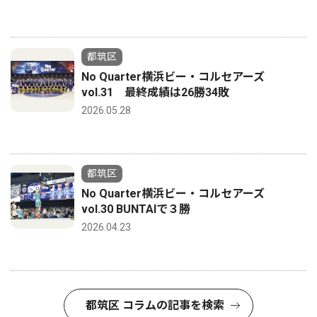
都筑区
No Quarter横浜ビー・コルセアーズ
vol.31 最終成績は26勝34敗
2026.05.28
都筑区
No Quarter横浜ビー・コルセアーズ
vol.30 BUNTAIで３勝
2026.04.23
都筑区 コラムの記事を検索