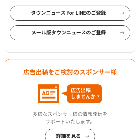
タウンニュース for LINEのご登録
メール版タウンニュースのご登録
広告出稿をご検討のスポンサー様
広告出稿
しませんか？
多様なスポンサー様の情報発信を
サポートいたします。
詳細を見る