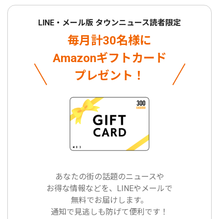
LINE・メール版 タウンニュース読者限定
毎月計30名様に
Amazonギフトカード
プレゼント！
あなたの街の話題のニュースや
お得な情報などを、LINEやメールで
無料でお届けします。
通知で見逃しも防げて便利です！