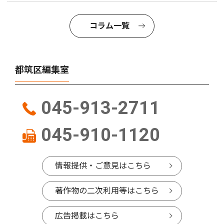
コラム一覧
都筑区編集室
045-913-2711
045-910-1120
情報提供・ご意見はこちら
著作物の二次利用等はこちら
広告掲載はこちら