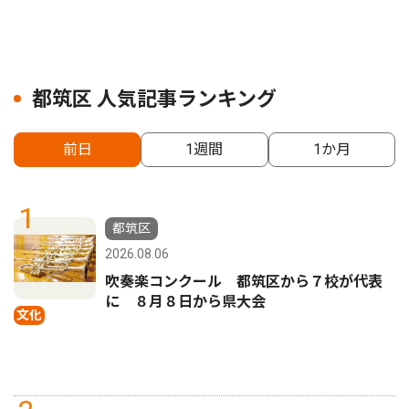
都筑区 人気記事ランキング
前日
1週間
1か月
1
都筑区
2026.08.06
吹奏楽コンクール 都筑区から７校が代表
に ８月８日から県大会
文化