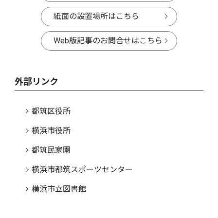
紙面の設置場所はこちら
Web版記事のお問合せはこちら
外部リンク
都筑区役所
横浜市役所
都筑民家園
横浜市都筑スポーツセンター
横浜市立図書館