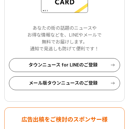
あなたの街の話題のニュースや
お得な情報などを、LINEやメールで
無料でお届けします。
通知で見逃しも防げて便利です！
タウンニュース for LINEのご登録
メール版タウンニュースのご登録
広告出稿をご検討のスポンサー様