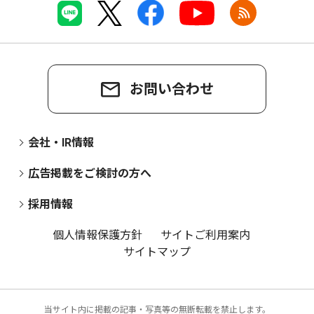
お問い合わせ
会社・IR情報
広告掲載をご検討の方へ
採用情報
個人情報保護方針
サイトご利用案内
サイトマップ
当サイト内に掲載の記事・写真等の無断転載を禁止します。