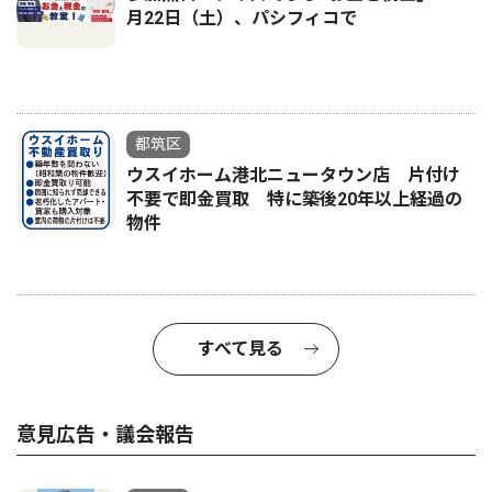
月22日（土）、パシフィコで
都筑区
ウスイホーム港北ニュータウン店 片付け
不要で即金買取 特に築後20年以上経過の
物件
すべて見る
意見広告・議会報告