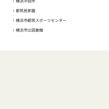
横浜市役所
都筑民家園
横浜市都筑スポーツセンター
横浜市立図書館