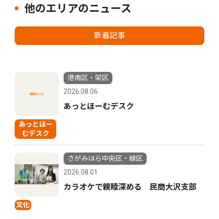
他のエリアのニュース
新着記事
港南区・栄区
2026.08.06
あっとほーむデスク
あっとほー
むデスク
さがみはら中央区・緑区
2026.08.01
カラオケで親睦深める 民商大沢支部
文化