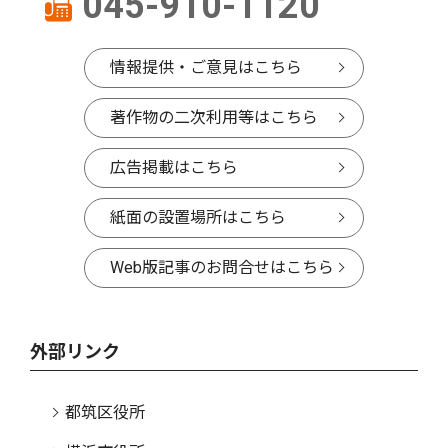
045-910-1120
情報提供・ご意見はこちら
著作物の二次利用等はこちら
広告掲載はこちら
紙面の設置場所はこちら
Web版記事のお問合せはこちら
外部リンク
都筑区役所