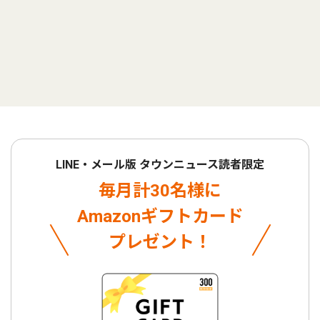
LINE・メール版 タウンニュース読者限定
毎月計30名様に
Amazonギフトカード
プレゼント！