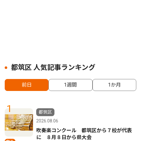
都筑区 人気記事ランキング
前日
1週間
1か月
1
都筑区
2026.08.06
吹奏楽コンクール 都筑区から７校が代表
に ８月８日から県大会