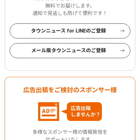
無料でお届けします。
通知で見逃しも防げて便利です！
タウンニュース for LINEのご登録
メール版タウンニュースのご登録
広告出稿をご検討のスポンサー様
広告出稿
しませんか？
多様なスポンサー様の情報発信を
サポートいたします。