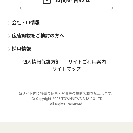
お問い合わせ
会社・IR情報
広告掲載をご検討の方へ
採用情報
個人情報保護方針
サイトご利用案内
サイトマップ
当サイト内に掲載の記事・写真等の無断転載を禁止します。
(C) Copyright
2026 TOWNNEWS-SHA CO.,LTD.
All Rights Reserved.