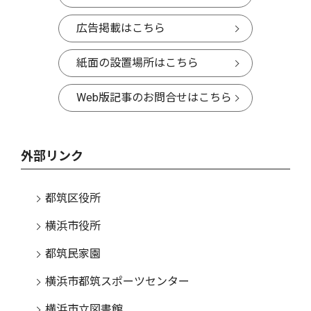
広告掲載はこちら
紙面の設置場所はこちら
Web版記事のお問合せはこちら
外部リンク
都筑区役所
横浜市役所
都筑民家園
横浜市都筑スポーツセンター
横浜市立図書館