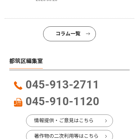
コラム一覧
都筑区編集室
045-913-2711
045-910-1120
情報提供・ご意見はこちら
著作物の二次利用等はこちら