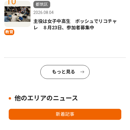
10
都筑区
2026.08.04
主役は女子中高生 ボッシュでリコチャ
レ ８月23日、参加者募集中
教育
もっと見る
他のエリアのニュース
新着記事