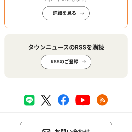
詳細を見る
タウンニュースのRSSを購読
RSSのご登録