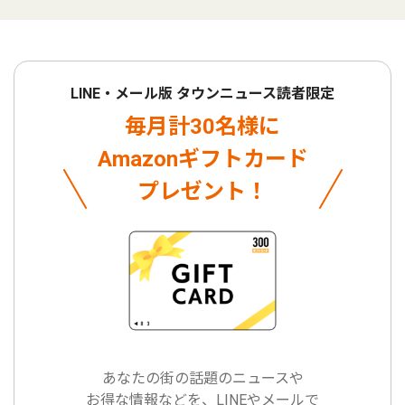
LINE・メール版 タウンニュース読者限定
毎月計30名様に
Amazonギフトカード
プレゼント！
あなたの街の話題のニュースや
お得な情報などを、LINEやメールで