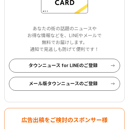
あなたの街の話題のニュースや
お得な情報などを、LINEやメールで
無料でお届けします。
通知で見逃しも防げて便利です！
タウンニュース for LINEのご登録
メール版タウンニュースのご登録
広告出稿をご検討のスポンサー様