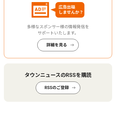
広告出稿
しませんか？
多様なスポンサー様の情報発信を
サポートいたします。
詳細を見る
タウンニュースのRSSを購読
RSSのご登録