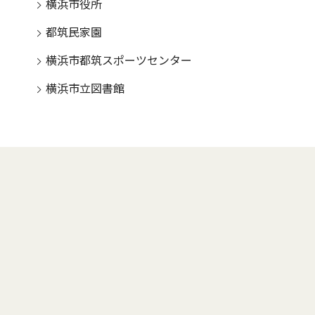
横浜市役所
都筑民家園
横浜市都筑スポーツセンター
横浜市立図書館