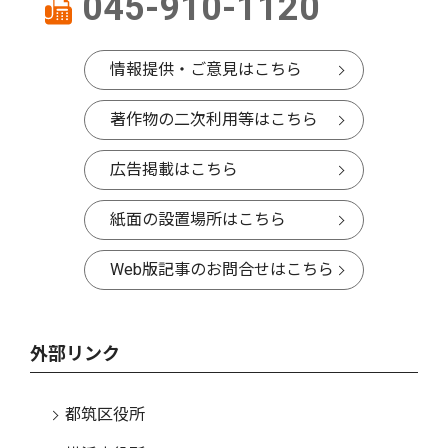
045-910-1120
情報提供・ご意見はこちら
著作物の二次利用等はこちら
広告掲載はこちら
紙面の設置場所はこちら
Web版記事のお問合せはこちら
外部リンク
都筑区役所