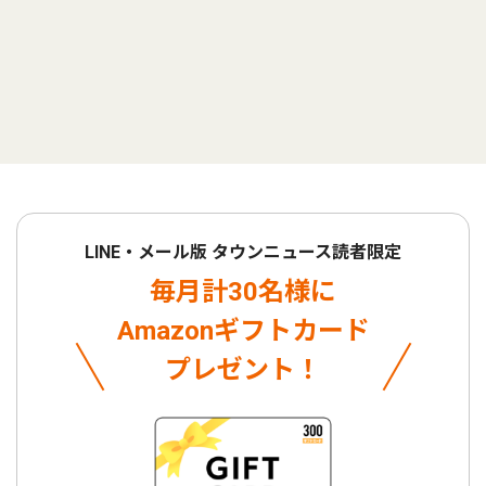
LINE・メール版 タウンニュース読者限定
毎月計30名様に
Amazonギフトカード
プレゼント！