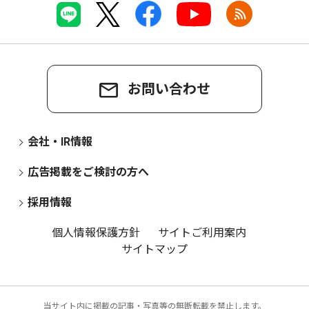
お問い合わせ
会社・IR情報
広告掲載をご検討の方へ
採用情報
個人情報保護方針
サイトご利用案内
サイトマップ
当サイト内に掲載の記事・写真等の無断転載を禁止します。