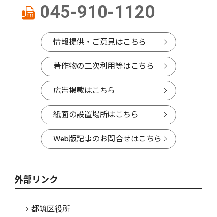
045-910-1120
情報提供・ご意見はこちら
著作物の二次利用等はこちら
広告掲載はこちら
紙面の設置場所はこちら
Web版記事のお問合せはこちら
外部リンク
都筑区役所