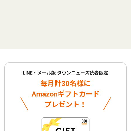
LINE・メール版 タウンニュース読者限定
毎月計30名様に
Amazonギフトカード
プレゼント！