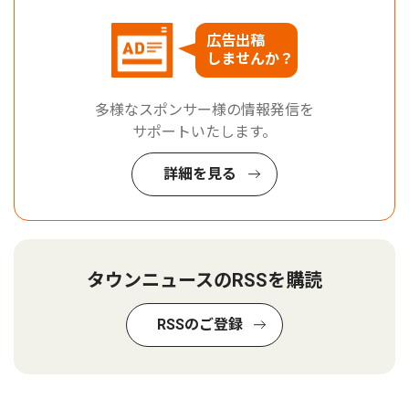
広告出稿
しませんか？
多様なスポンサー様の情報発信を
サポートいたします。
詳細を見る
タウンニュースのRSSを購読
RSSのご登録