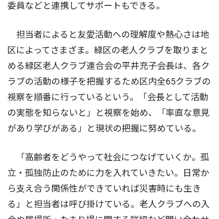
委員などと連携してサポートもできる。
担当者によると友愛活動への理解度や熱心さは地
区によってさまざま。緑区の老人クラブを取りまと
める緑区老人クラブ連合会の平井充子会長は、各ク
ラブの活動の様子を把握するため区内全65クラブの
視察を順番に行っているという。「会長として活動
の実態を知らないと」と視察を始め、「率直な意見
があり学びがある」と現状の把握に努めている。
「高齢者をどうやって社会につなげていくか。孤
立・孤独防止のために力を入れていきたい。日常か
ら支え合う関係性ができていれば災害時にも生き
る」と担当者は呼び掛けている。老人クラブへの入