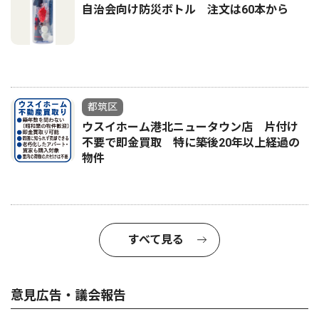
自治会向け防災ボトル 注文は60本から
都筑区
ウスイホーム港北ニュータウン店 片付け
不要で即金買取 特に築後20年以上経過の
物件
すべて見る
意見広告・議会報告