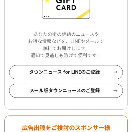
あなたの街の話題のニュースや
お得な情報などを、LINEやメールで
無料でお届けします。
通知で見逃しも防げて便利です！
タウンニュース for LINEのご登録
メール版タウンニュースのご登録
広告出稿をご検討のスポンサー様