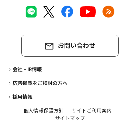
お問い合わせ
会社・IR情報
広告掲載をご検討の方へ
採用情報
個人情報保護方針
サイトご利用案内
サイトマップ