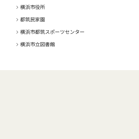
横浜市役所
都筑民家園
横浜市都筑スポーツセンター
横浜市立図書館