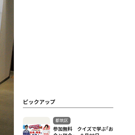
ピックアップ
都筑区
参加無料 クイズで学ぶ｢お