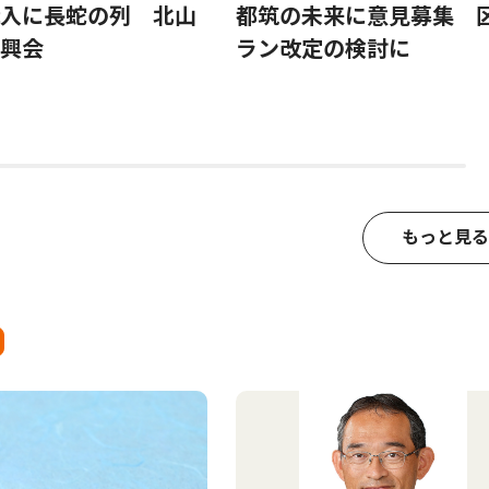
入に長蛇の列 北山
都筑の未来に意見募集 
興会
ラン改定の検討に
もっと見る