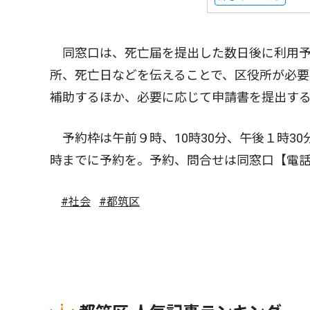
同窓口は、死亡届を提出した数日後に利用予
所、死亡日などを伝えることで、区役所が必
補助するほか、必要に応じて申請書を提出す
予約枠は午前９時、10時30分、午後１時3
時までに予約を。予約、問合せは同窓口【電
#社会
#都筑区