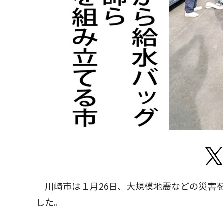
川崎市は１月26日、大規模地震などの災害
した。