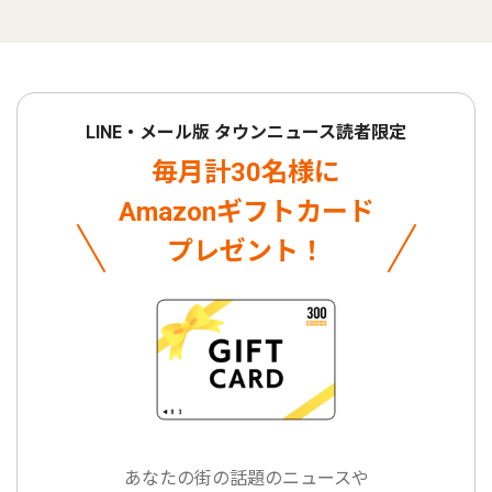
LINE・メール版 タウンニュース読者限定
毎月計30名様に
Amazonギフトカード
プレゼント！
あなたの街の話題のニュースや