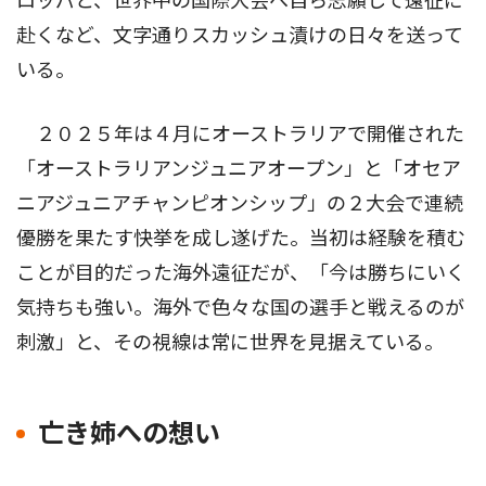
ロッパと、世界中の国際大会へ自ら志願して遠征に
赴くなど、文字通りスカッシュ漬けの日々を送って
いる。
２０２５年は４月にオーストラリアで開催された
「オーストラリアンジュニアオープン」と「オセア
ニアジュニアチャンピオンシップ」の２大会で連続
優勝を果たす快挙を成し遂げた。当初は経験を積む
ことが目的だった海外遠征だが、「今は勝ちにいく
気持ちも強い。海外で色々な国の選手と戦えるのが
刺激」と、その視線は常に世界を見据えている。
亡き姉への想い