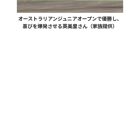
オーストラリアンジュニアオープンで優勝し、
喜びを爆発させる英美里さん（家族提供）