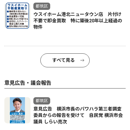
都筑区
ウスイホーム港北ニュータウン店 片付け
不要で即金買取 特に築後20年以上経過の
物件
すべて見る
意見広告・議会報告
都筑区
意見広告 横浜市長のパワハラ第三者調査
委員からの報告を受けて 自民党 横浜市会
議員 しらい亮次