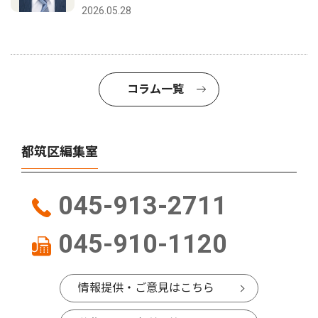
2026.05.28
コラム一覧
都筑区編集室
045-913-2711
045-910-1120
情報提供・ご意見はこちら