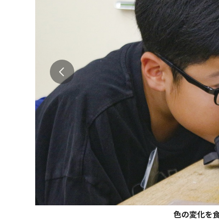
色の変化を