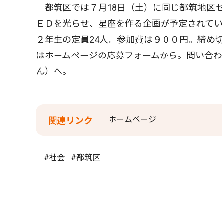
都筑区では７月18日（土）に同じ都筑地区
ＥＤを光らせ、星座を作る企画が予定されてい
２年生の定員24人。参加費は９００円。締め
はホームぺージの応募フォームから。問い合
ん）へ。
ホームページ
関連リンク
#社会
#都筑区