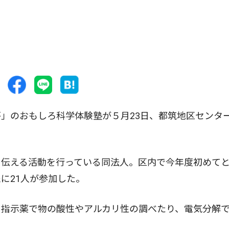
」のおもしろ科学体験塾が５月23日、都筑地区センタ
伝える活動を行っている同法人。区内で今年度初めて
に21人が参加した。
指示薬で物の酸性やアルカリ性の調べたり、電気分解