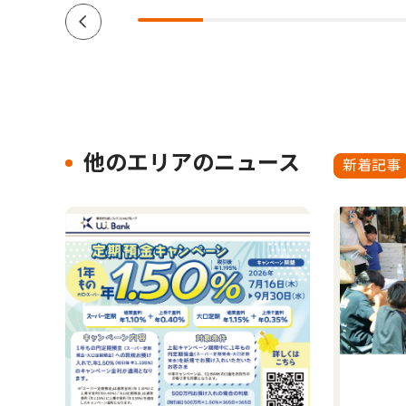
他のエリアのニュース
新着記事