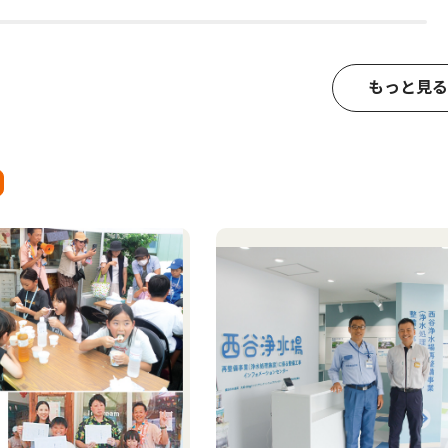
もっと見る