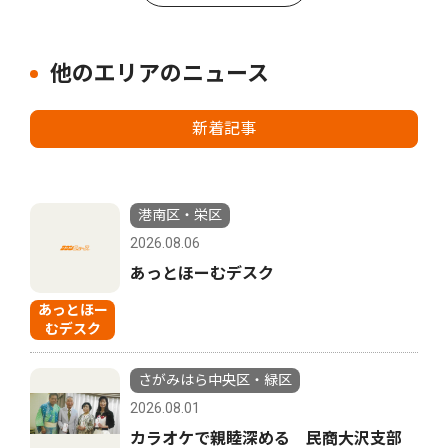
他のエリアのニュース
新着記事
港南区・栄区
2026.08.06
あっとほーむデスク
あっとほー
むデスク
さがみはら中央区・緑区
2026.08.01
カラオケで親睦深める 民商大沢支部