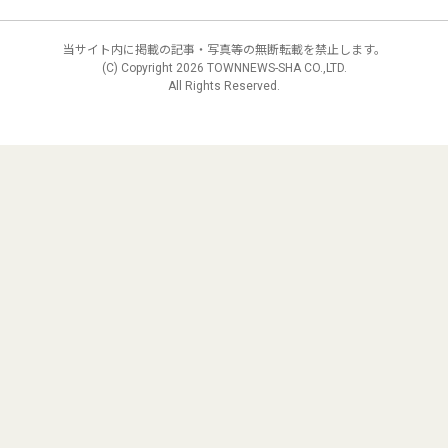
当サイト内に掲載の記事・写真等の無断転載を禁止します。
(C) Copyright
2026 TOWNNEWS-SHA CO.,LTD.
All Rights Reserved.