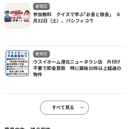
都筑区
参加無料 クイズで学ぶ｢お金と税金｣ ８
月22日（土）、パシフィコで
都筑区
ウスイホーム港北ニュータウン店 片付け
不要で即金買取 特に築後20年以上経過の
物件
すべて見る