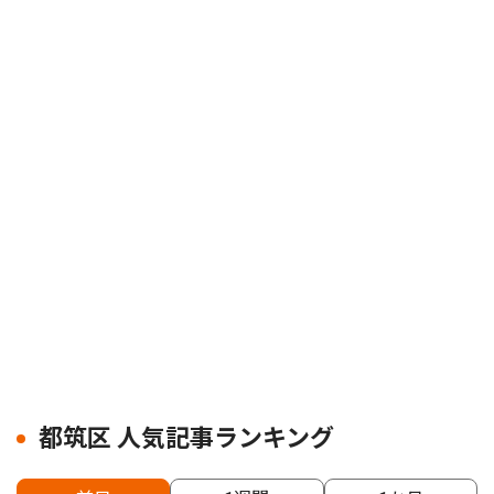
都筑区 人気記事ランキング