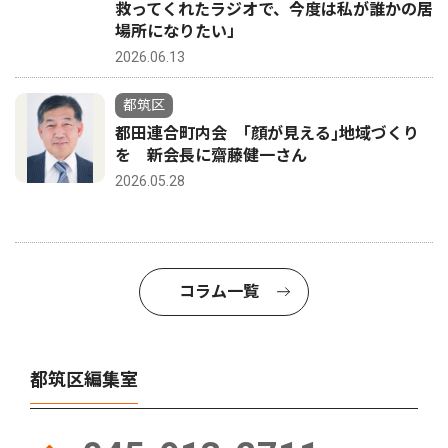
救ってくれたラジオで、今度は私が誰かの居
場所になりたい」
2026.06.13
都筑区
都田連合町内会 ｢顔が見える｣地域づくり
を 新会長に齋藤健一さん
2026.05.28
コラム一覧
都筑区編集室