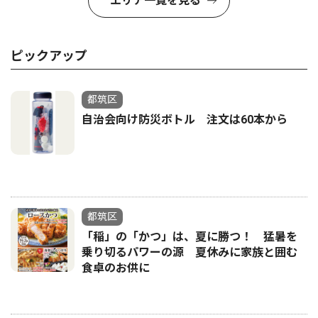
エリア一覧を見る
ピックアップ
都筑区
自治会向け防災ボトル 注文は60本から
都筑区
「稲」の「かつ」は、夏に勝つ！ 猛暑を
乗り切るパワーの源 夏休みに家族と囲む
食卓のお供に