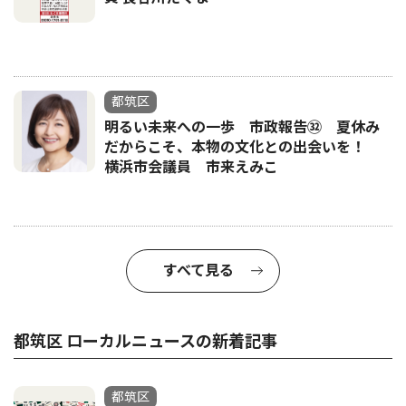
都筑区
明るい未来への一歩 市政報告㉜ 夏休み
だからこそ、本物の文化との出会いを！
横浜市会議員 市来えみこ
すべて見る
都筑区 ローカルニュースの新着記事
都筑区