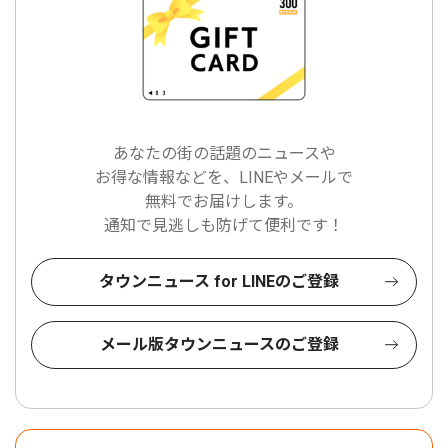
あなたの街の話題のニュースや
お得な情報などを、LINEやメールで
無料でお届けします。
通知で見逃しも防げて便利です！
タウンニュース for LINEのご登録
メール版タウンニュースのご登録