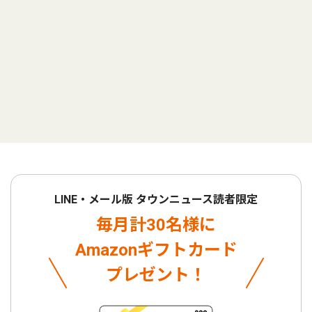
LINE・メール版 タウンニュース読者限定
毎月計30名様に
Amazonギフトカード
プレゼント！