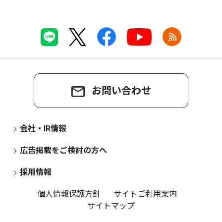
お問い合わせ
会社・IR情報
広告掲載をご検討の方へ
採用情報
個人情報保護方針
サイトご利用案内
サイトマップ