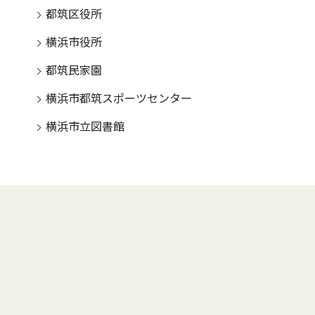
都筑区役所
横浜市役所
都筑民家園
横浜市都筑スポーツセンター
横浜市立図書館