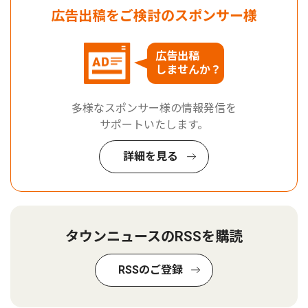
広告出稿をご検討のスポンサー様
広告出稿
しませんか？
多様なスポンサー様の情報発信を
サポートいたします。
詳細を見る
タウンニュースのRSSを購読
RSSのご登録