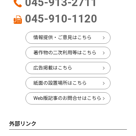
045-913-2711
045-910-1120
情報提供・ご意見はこちら
著作物の二次利用等はこちら
広告掲載はこちら
紙面の設置場所はこちら
Web版記事のお問合せはこちら
外部リンク