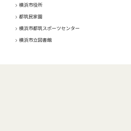
横浜市役所
都筑民家園
横浜市都筑スポーツセンター
横浜市立図書館