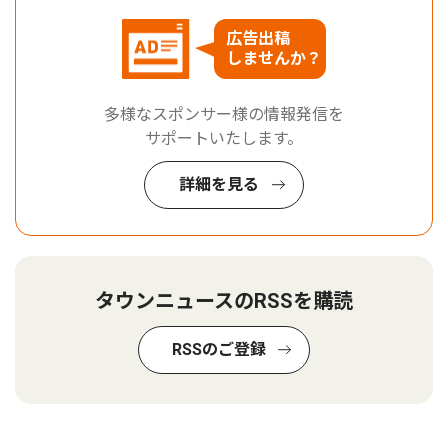
広告出稿
しませんか？
多様なスポンサー様の情報発信を
サポートいたします。
詳細を見る
タウンニュースのRSSを購読
RSSのご登録