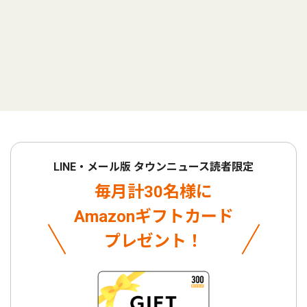
LINE・メール版 タウンニュース読者限定
毎月計30名様に
Amazonギフトカード
プレゼント！