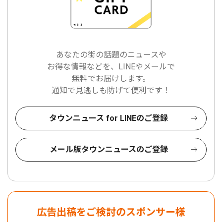
あなたの街の話題のニュースや
お得な情報などを、LINEやメールで
無料でお届けします。
通知で見逃しも防げて便利です！
タウンニュース for LINEのご登録
メール版タウンニュースのご登録
広告出稿をご検討のスポンサー様