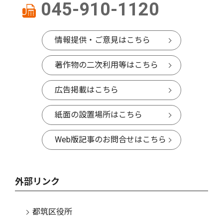
045-910-1120
情報提供・ご意見はこちら
著作物の二次利用等はこちら
広告掲載はこちら
紙面の設置場所はこちら
Web版記事のお問合せはこちら
外部リンク
都筑区役所