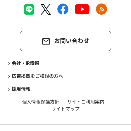
お問い合わせ
会社・IR情報
広告掲載をご検討の方へ
採用情報
個人情報保護方針
サイトご利用案内
サイトマップ