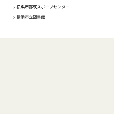
横浜市都筑スポーツセンター
横浜市立図書館