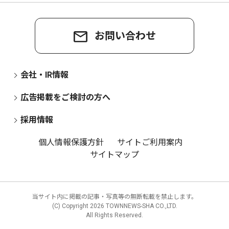
お問い合わせ
会社・IR情報
広告掲載をご検討の方へ
採用情報
個人情報保護方針
サイトご利用案内
サイトマップ
当サイト内に掲載の記事・写真等の無断転載を禁止します。
(C) Copyright
2026 TOWNNEWS-SHA CO.,LTD.
All Rights Reserved.