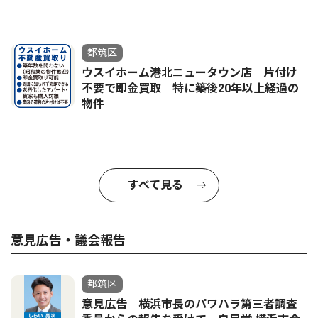
都筑区
ウスイホーム港北ニュータウン店 片付け
不要で即金買取 特に築後20年以上経過の
物件
すべて見る
意見広告・議会報告
都筑区
意見広告 横浜市長のパワハラ第三者調査