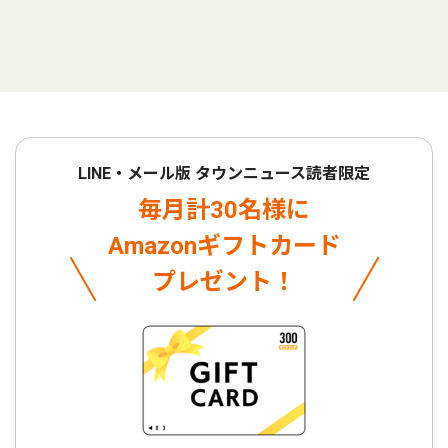
LINE・メール版 タウンニュース読者限定
毎月計30名様に
Amazonギフトカード
プレゼント！