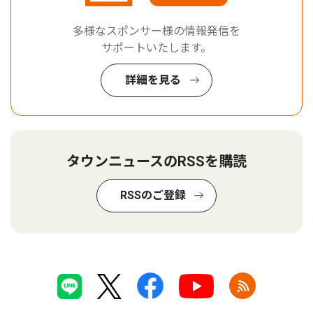
多様なスポンサー様の情報発信を
サポートいたします。
詳細を見る
タウンニュースのRSSを購読
RSSのご登録