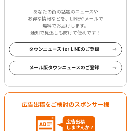
あなたの街の話題のニュースや
お得な情報などを、LINEやメールで
無料でお届けします。
通知で見逃しも防げて便利です！
タウンニュース for LINEのご登録
メール版タウンニュースのご登録
広告出稿をご検討のスポンサー様
広告出稿
しませんか？