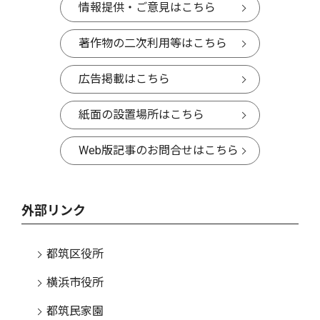
情報提供・ご意見はこちら
著作物の二次利用等はこちら
広告掲載はこちら
紙面の設置場所はこちら
Web版記事のお問合せはこちら
外部リンク
都筑区役所
横浜市役所
都筑民家園