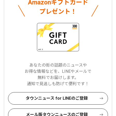
Amazonギフトカード
プレゼント！
あなたの街の話題のニュースや
お得な情報などを、LINEやメールで
無料でお届けします。
通知で見逃しも防げて便利です！
タウンニュース for LINEのご登録
メール版タウンニュースのご登録