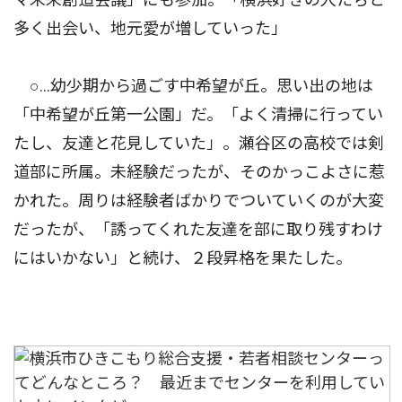
多く出会い、地元愛が増していった」
○…幼少期から過ごす中希望が丘。思い出の地は
「中希望が丘第一公園」だ。「よく清掃に行ってい
たし、友達と花見していた」。瀬谷区の高校では剣
道部に所属。未経験だったが、そのかっこよさに惹
かれた。周りは経験者ばかりでついていくのが大変
だったが、「誘ってくれた友達を部に取り残すわけ
にはいかない」と続け、２段昇格を果たした。