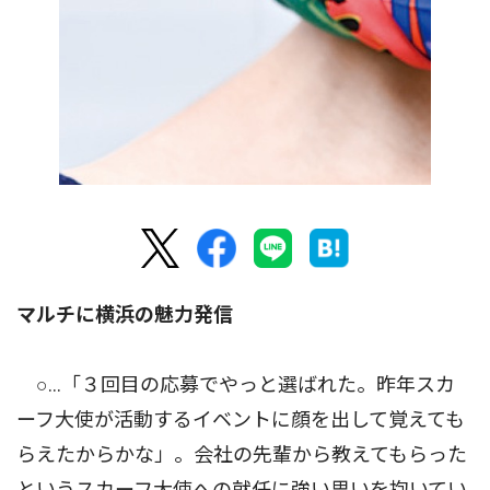
マルチに横浜の魅力発信
○…「３回目の応募でやっと選ばれた。昨年スカ
ーフ大使が活動するイベントに顔を出して覚えても
らえたからかな」。会社の先輩から教えてもらった
というスカーフ大使への就任に強い思いを抱いてい