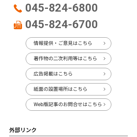
045-824-6800
045-824-6700
情報提供・ご意見はこちら
著作物の二次利用等はこちら
広告掲載はこちら
紙面の設置場所はこちら
Web版記事のお問合せはこちら
外部リンク