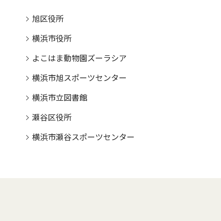
旭区役所
横浜市役所
よこはま動物園ズーラシア
横浜市旭スポーツセンター
横浜市立図書館
瀬谷区役所
横浜市瀬谷スポーツセンター