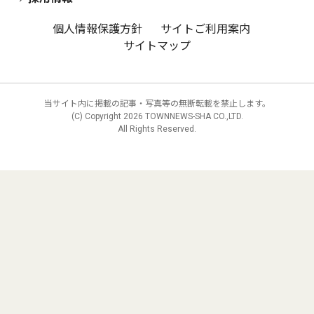
個人情報保護方針
サイトご利用案内
サイトマップ
当サイト内に掲載の記事・写真等の無断転載を禁止します。
(C) Copyright
2026 TOWNNEWS-SHA CO.,LTD.
All Rights Reserved.