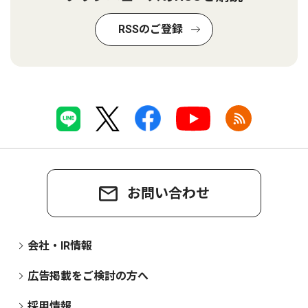
RSSのご登録
お問い合わせ
会社・IR情報
広告掲載をご検討の方へ
採用情報