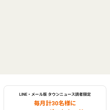
LINE・メール版 タウンニュース読者限定
毎月計30名様に