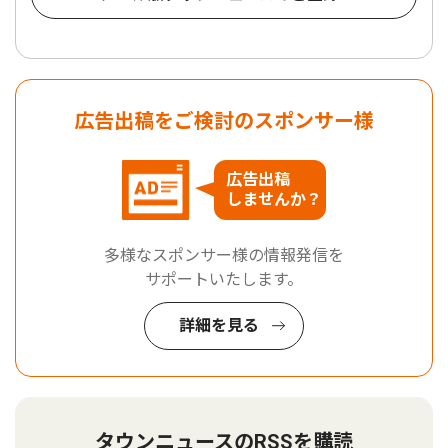
広告出稿をご検討のスポンサー様
広告出稿
しませんか？
多様なスポンサー様の情報発信を
サポートいたします。
詳細を見る
タウンニュースのRSSを購読