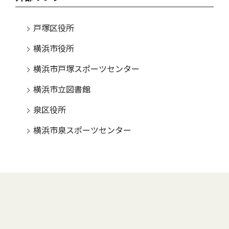
戸塚区役所
横浜市役所
横浜市戸塚スポーツセンター
横浜市立図書館
泉区役所
横浜市泉スポーツセンター