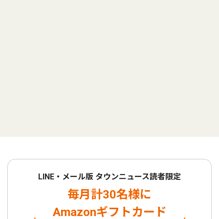
LINE・メール版 タウンニュース読者限定
毎月計30名様に
Amazonギフトカード