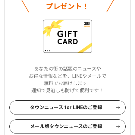
プレゼント！
あなたの街の話題のニュースや
お得な情報などを、LINEやメールで
無料でお届けします。
通知で見逃しも防げて便利です！
タウンニュース for LINEのご登録
メール版タウンニュースのご登録