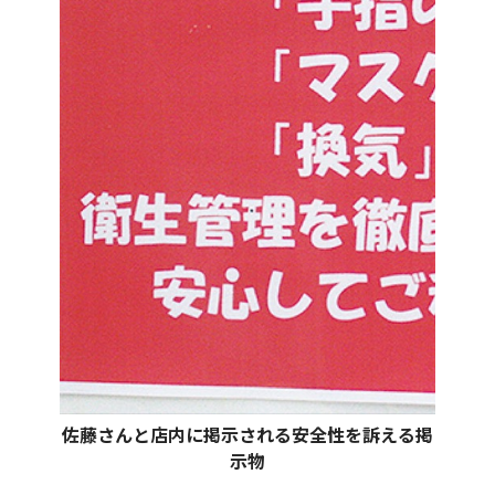
佐藤さんと店内に掲示される安全性を訴える掲
示物