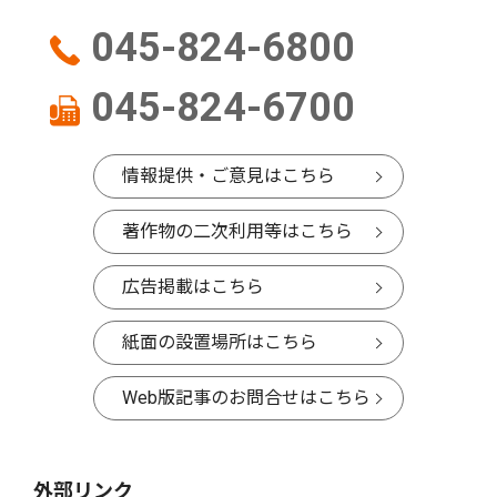
045-824-6800
045-824-6700
情報提供・ご意見はこちら
著作物の二次利用等はこちら
広告掲載はこちら
紙面の設置場所はこちら
Web版記事のお問合せはこちら
外部リンク