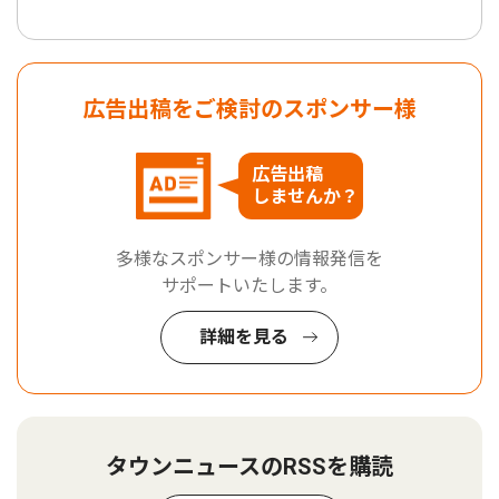
広告出稿をご検討のスポンサー様
広告出稿
しませんか？
多様なスポンサー様の情報発信を
サポートいたします。
詳細を見る
タウンニュースのRSSを購読