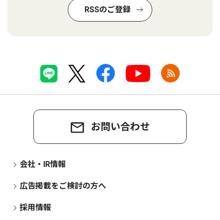
RSSのご登録
お問い合わせ
会社・IR情報
広告掲載をご検討の方へ
採用情報