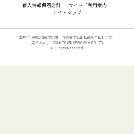
個人情報保護方針
サイトご利用案内
サイトマップ
当サイト内に掲載の記事・写真等の無断転載を禁止します。
(C) Copyright
2026 TOWNNEWS-SHA CO.,LTD.
All Rights Reserved.