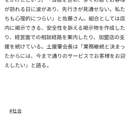
が訪れる日に波があり、先行きが見通せない。私た
ちも心理的につらい」と佐藤さん。組合としては店
内に掲示できる、安全性を訴える掲示物を作成した
り、経営面での相談経路を案内したり、加盟店の支
援を続けている。土屋肇会長は「業務継続と決まっ
たからには、今まで通りのサービスでお客様をお迎
えしたい」と語る。
#社会