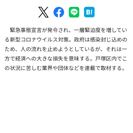
緊急事態宣言が発令され、一層緊迫度を増してい
る新型コロナウイルス対策。政府は感染封じ込めの
ため、人の流れを止めようとしているが、それは一
方で経済への大きな損失を意味する。戸塚区内でこ
の状況に苦しむ業界や団体などを連載で取材する。