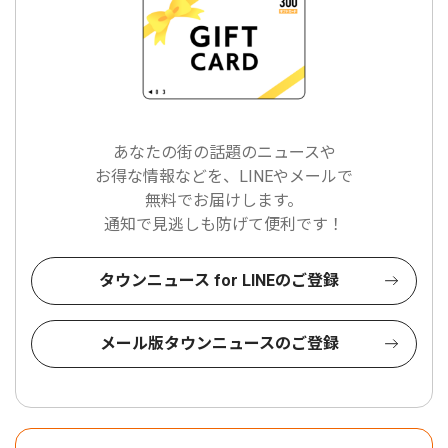
あなたの街の話題のニュースや
お得な情報などを、LINEやメールで
無料でお届けします。
通知で見逃しも防げて便利です！
タウンニュース for LINEのご登録
メール版タウンニュースのご登録