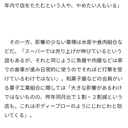
年内で店をたたむという人や、やめたい人もいる」
その一方、影響の少ない業種は水産や食肉組合な
どだ。「スーパーでは売り上げが伸びているという
話もあるが、それと同じように魚屋や肉屋などは家
での食事が進み日常的に使うのでそれほど打撃を受
けているわけではない」。和菓子屋などの会員がい
る菓子工業組合に関しては「大きな影響があるわけ
ではないものの、昨年同月比で１割・２割減という
店も。これはボディーブローのようにじわじわと効
いてくる」。