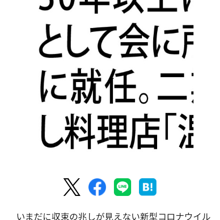
いまだに収束の兆しが見えない新型コロナウイル