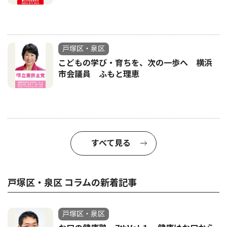
戸塚区・泉区
こどもの学び・育ちを、次の一歩へ 横浜
市会議員 ふもと理恵
すべて見る
戸塚区・泉区 コラムの新着記事
戸塚区・泉区