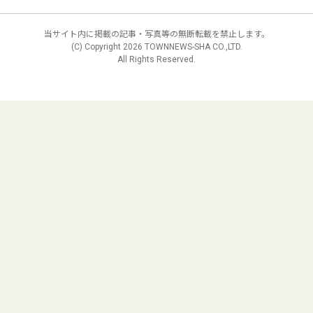
当サイト内に掲載の記事・写真等の無断転載を禁止します。
(C) Copyright
2026 TOWNNEWS-SHA CO.,LTD.
All Rights Reserved.