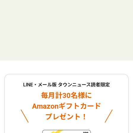
LINE・メール版 タウンニュース読者限定
毎月計30名様に
Amazonギフトカード
プレゼント！