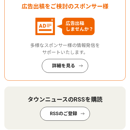
広告出稿をご検討のスポンサー様
広告出稿
しませんか？
多様なスポンサー様の情報発信を
サポートいたします。
詳細を見る
タウンニュースのRSSを購読
RSSのご登録