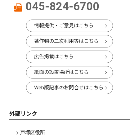
045-824-6700
情報提供・ご意見はこちら
著作物の二次利用等はこちら
広告掲載はこちら
紙面の設置場所はこちら
Web版記事のお問合せはこちら
外部リンク
戸塚区役所