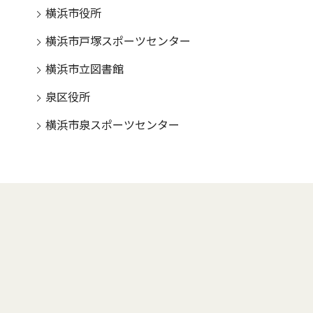
横浜市役所
横浜市戸塚スポーツセンター
横浜市立図書館
泉区役所
横浜市泉スポーツセンター