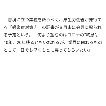
苦境に立つ業種を救うべく、厚生労働省が発行す
る「感染症対策店」の証書が８月末に会員に配られ
る予定という。「何より望むのはコロナの“終息”。
10年、20年残るともいわれるが、業界に関わるもの
として一日でも早くもとに戻ってもらいたい」