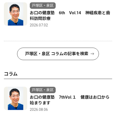
戸塚区・泉区
お口の健康塾 6th Vol.14 神経疾患と歯
科訪問診療
2026.07.02
戸塚区・泉区 コラムの記事を検索
コラム
戸塚区・泉区
お口の健康塾 7thVol.１ 健康はお口から
始まります
2026.08.06