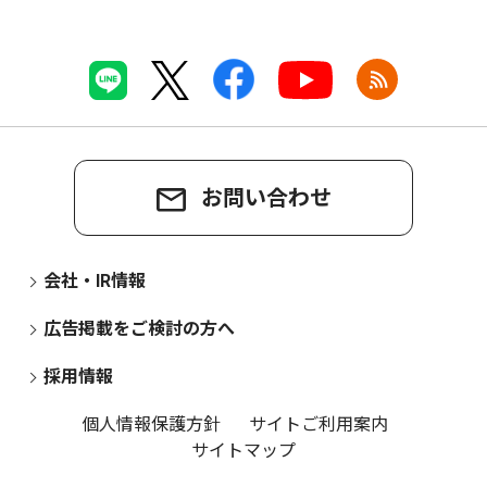
お問い合わせ
会社・IR情報
広告掲載をご検討の方へ
採用情報
個人情報保護方針
サイトご利用案内
サイトマップ