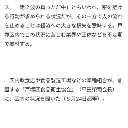
ス。「第２波の真っただ中」ともいわれ、密を避け
る行動が求められる状況だが、その一方で人の流れ
を止めることは経済への大きな損失を意味する。戸
塚区内でこの状況に苦しむ業界や団体などを不定期
で取材する。
区内飲食店や食品製造工場などの業種組合が、加
盟する「戸塚区食品衛生協会」（平田榮司会長）
に、区内の状況を聞いた（８月24日起筆）。