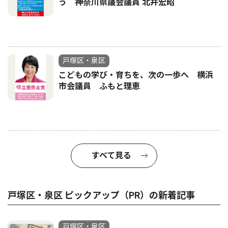
う 神奈川県議会議員 北井宏昭
戸塚区・泉区
こどもの学び・育ちを、次の一歩へ 横浜
市会議員 ふもと理恵
すべて見る
戸塚区・泉区 ピックアップ（PR）の新着記事
戸塚区・泉区