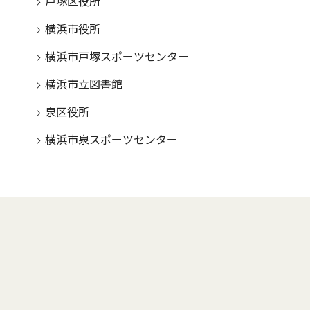
戸塚区役所
横浜市役所
横浜市戸塚スポーツセンター
横浜市立図書館
泉区役所
横浜市泉スポーツセンター