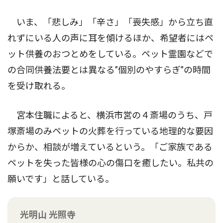
いま、「悲しみ」「辛さ」「喪失感」から立ち直
れずにいる人の声に耳を傾けるほか、希望者にはペ
ット供養のおつとめをしている。ペット霊園などで
の合同供養法要とは異なる”個別のやすらぎ”の時間
を受け取れる。
宮本住職によると、横浜市営の４斎場のうち、戸
塚斎場のみペットの火葬を行っている地理的な要因
からか、相談が増えているという。「ご家族である
ペットを失った皆様の心の傷口を癒したい。私共の
願いです」と話している。
光明山 光照寺