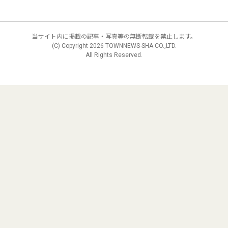
当サイト内に掲載の記事・写真等の無断転載を禁止します。
(C) Copyright
2026 TOWNNEWS-SHA CO.,LTD.
All Rights Reserved.