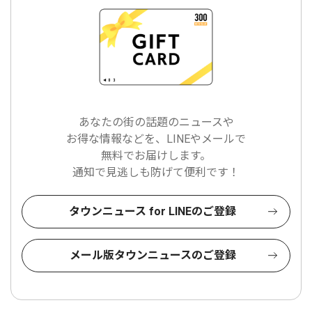
あなたの街の話題のニュースや
お得な情報などを、LINEやメールで
無料でお届けします。
通知で見逃しも防げて便利です！
タウンニュース for LINEのご登録
メール版タウンニュースのご登録