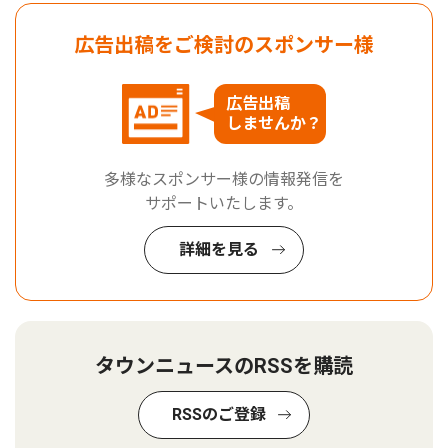
広告出稿をご検討のスポンサー様
広告出稿
しませんか？
多様なスポンサー様の情報発信を
サポートいたします。
詳細を見る
タウンニュースのRSSを購読
RSSのご登録