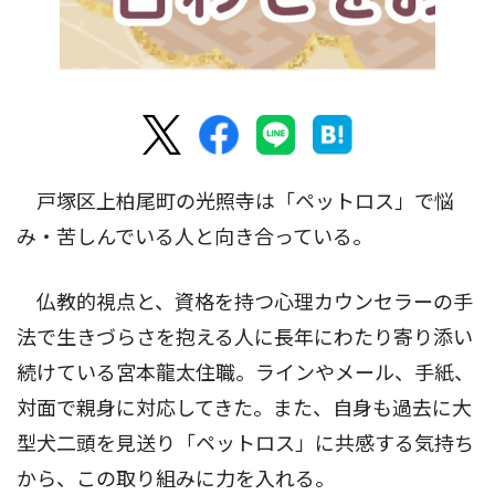
戸塚区上柏尾町の光照寺は「ペットロス」で悩
み・苦しんでいる人と向き合っている。
仏教的視点と、資格を持つ心理カウンセラーの手
法で生きづらさを抱える人に長年にわたり寄り添い
続けている宮本龍太住職。ラインやメール、手紙、
対面で親身に対応してきた。また、自身も過去に大
型犬二頭を見送り「ペットロス」に共感する気持ち
から、この取り組みに力を入れる。