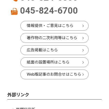
045-824-6700
情報提供・ご意見はこちら
著作物の二次利用等はこちら
広告掲載はこちら
紙面の設置場所はこちら
Web版記事のお問合せはこちら
外部リンク