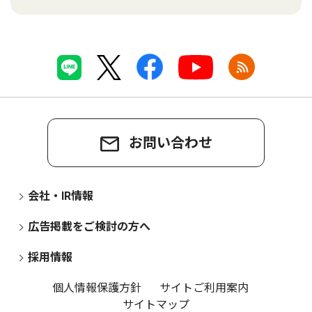
お問い合わせ
会社・IR情報
広告掲載をご検討の方へ
採用情報
個人情報保護方針
サイトご利用案内
サイトマップ