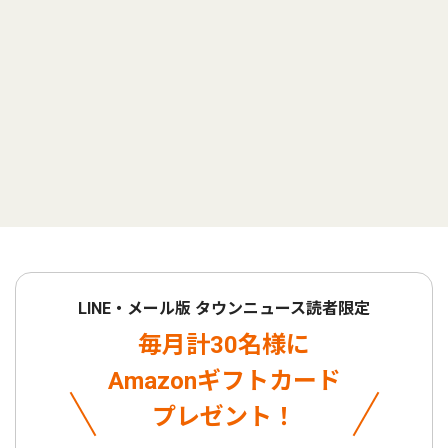
LINE・メール版 タウンニュース読者限定
毎月計30名様に
Amazonギフトカード
プレゼント！