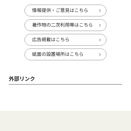
情報提供・ご意見はこちら
著作物の二次利用等はこちら
広告掲載はこちら
紙面の設置場所はこちら
外部リンク