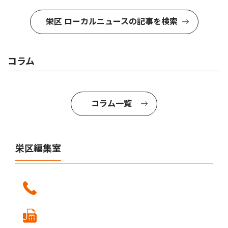
栄区 ローカルニュースの記事を検索
コラム
コラム一覧
栄区編集室