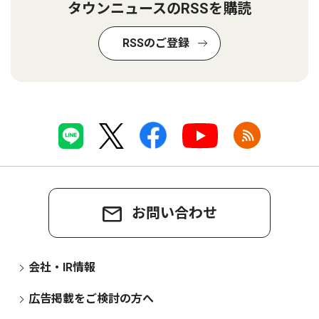
タウンニュースのRSSを購読
RSSのご登録
お問い合わせ
会社・IR情報
広告掲載をご検討の方へ