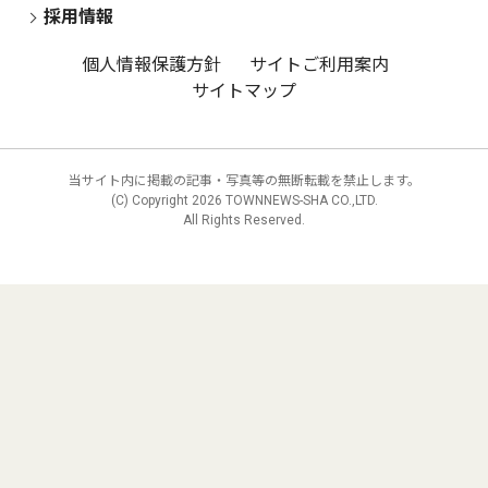
採用情報
個人情報保護方針
サイトご利用案内
サイトマップ
当サイト内に掲載の記事・写真等の無断転載を禁止します。
(C) Copyright
2026 TOWNNEWS-SHA CO.,LTD.
All Rights Reserved.