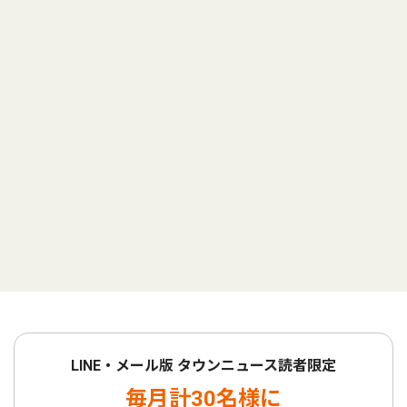
LINE・メール版 タウンニュース読者限定
毎月計30名様に