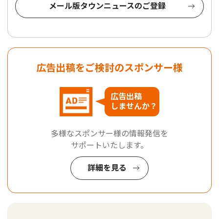
メール版タウンニュースのご登録
広告出稿をご検討のスポンサー様
広告出稿
しませんか？
多様なスポンサー様の情報発信を
サポートいたします。
詳細を見る