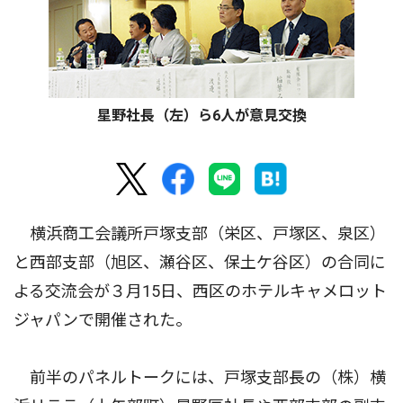
星野社長（左）ら6人が意見交換
横浜商工会議所戸塚支部（栄区、戸塚区、泉区）
と西部支部（旭区、瀬谷区、保土ケ谷区）の合同に
よる交流会が３月15日、西区のホテルキャメロット
ジャパンで開催された。
前半のパネルトークには、戸塚支部長の（株）横