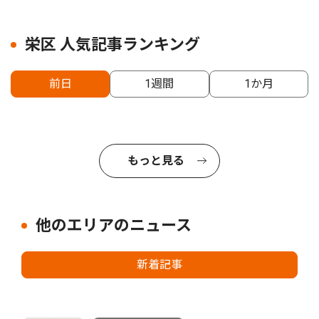
栄区 人気記事ランキング
前日
1週間
1か月
もっと見る
他のエリアのニュース
新着記事