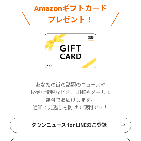
Amazonギフトカード
プレゼント！
あなたの街の話題のニュースや
お得な情報などを、LINEやメールで
無料でお届けします。
通知で見逃しも防げて便利です！
タウンニュース for LINEのご登録