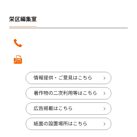
栄区編集室
情報提供・ご意見はこちら
著作物の二次利用等はこちら
広告掲載はこちら
紙面の設置場所はこちら