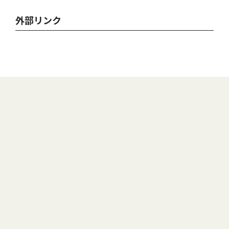
外部リンク