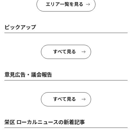
エリア一覧を見る
ピックアップ
すべて見る
意見広告・議会報告
すべて見る
栄区 ローカルニュースの新着記事