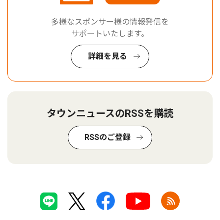
多様なスポンサー様の情報発信を
サポートいたします。
詳細を見る
タウンニュースのRSSを購読
RSSのご登録