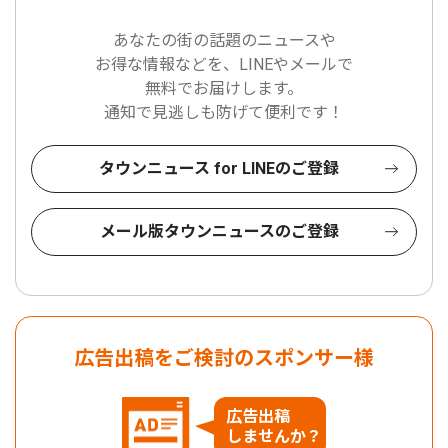
あなたの街の話題のニュースや
お得な情報などを、LINEやメールで
無料でお届けします。
通知で見逃しも防げて便利です！
タウンニュース for LINEのご登録
メール版タウンニュースのご登録
広告出稿をご検討のスポンサー様
広告出稿
しませんか？