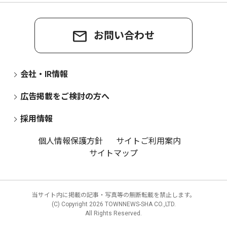
お問い合わせ
会社・IR情報
広告掲載をご検討の方へ
採用情報
個人情報保護方針
サイトご利用案内
サイトマップ
当サイト内に掲載の記事・写真等の無断転載を禁止します。
(C) Copyright
2026 TOWNNEWS-SHA CO.,LTD.
All Rights Reserved.