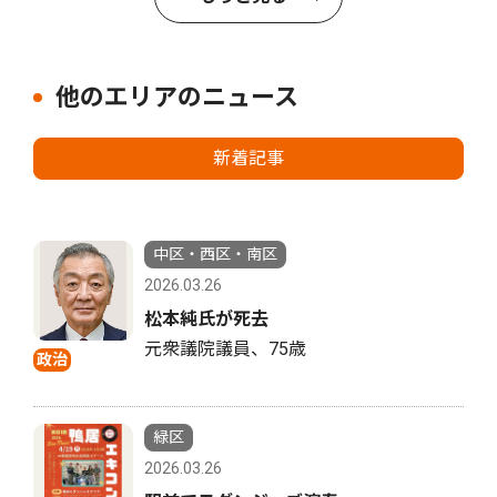
他のエリアのニュース
新着記事
中区・西区・南区
2026.03.26
松本純氏が死去
元衆議院議員、75歳
政治
緑区
2026.03.26