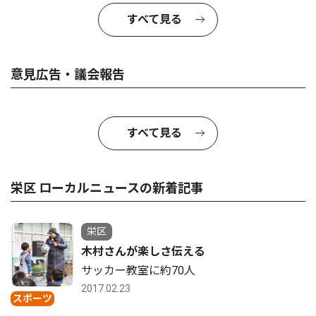
すべて見る
意見広告・議会報告
すべて見る
栄区 ローカルニュースの新着記事
栄区
木村さんが楽しさ伝える
サッカー教室に約70人
2017.02.23
スポーツ