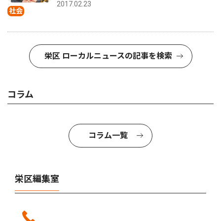
2017.02.23
社会
栄区 ローカルニュースの記事を検索
コラム
コラム一覧
栄区編集室