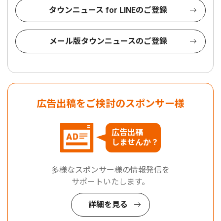
タウンニュース for LINEのご登録
メール版タウンニュースのご登録
広告出稿をご検討のスポンサー様
広告出稿
しませんか？
多様なスポンサー様の情報発信を
サポートいたします。
詳細を見る