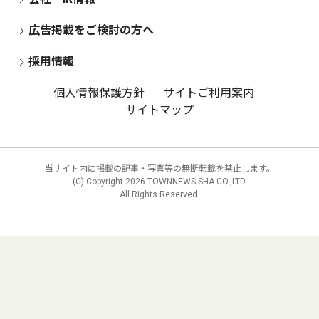
広告掲載をご検討の方へ
採用情報
個人情報保護方針
サイトご利用案内
サイトマップ
当サイト内に掲載の記事・写真等の無断転載を禁止します。
(C) Copyright
2026 TOWNNEWS-SHA CO.,LTD.
All Rights Reserved.