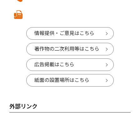
情報提供・ご意見はこちら
著作物の二次利用等はこちら
広告掲載はこちら
紙面の設置場所はこちら
外部リンク