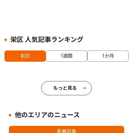
栄区 人気記事ランキング
前日
1週間
1か月
もっと見る
他のエリアのニュース
新着記事