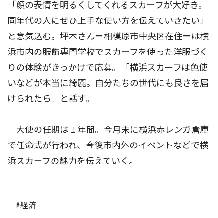
「顔の表情を明るくしてくれるスカーフが大好き。
同年代の人にぜひ上手な使い方を伝えていきたい」
と意気込む。坪木さん＝相模原市中央区在住＝は横
浜市内の服飾専門学校でスカーフを使った洋服づく
りの体験がきっかけで応募。「横浜スカーフは色使
いなどが本当に綺麗。自分たちの世代にも良さを届
けられたら」と話す。
大使の任期は１年間。今月末に横浜赤レンガ倉庫
で任命式が行われ、今後市内外のイベントなどで横
浜スカーフの魅力を伝えていく。
#経済