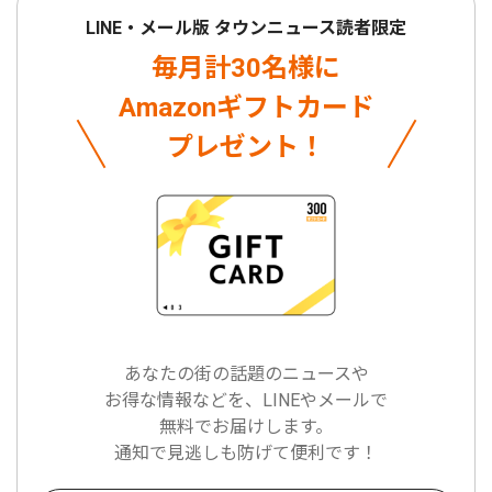
LINE・メール版 タウンニュース読者限定
毎月計30名様に
Amazonギフトカード
プレゼント！
あなたの街の話題のニュースや
お得な情報などを、LINEやメールで
無料でお届けします。
通知で見逃しも防げて便利です！