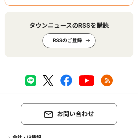
タウンニュースのRSSを購読
RSSのご登録
お問い合わせ
会社・IR情報