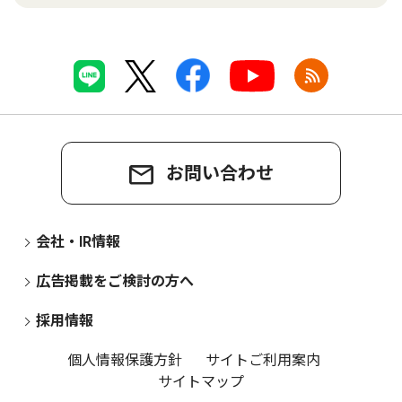
お問い合わせ
会社・IR情報
広告掲載をご検討の方へ
採用情報
個人情報保護方針
サイトご利用案内
サイトマップ