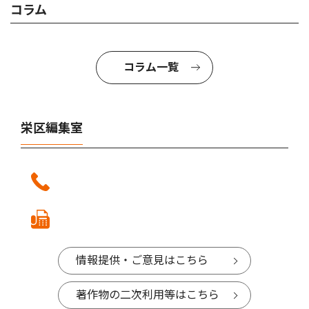
コラム
コラム一覧
栄区編集室
情報提供・ご意見はこちら
著作物の二次利用等はこちら