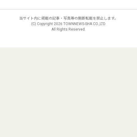
当サイト内に掲載の記事・写真等の無断転載を禁止します。
(C) Copyright
2026 TOWNNEWS-SHA CO.,LTD.
All Rights Reserved.