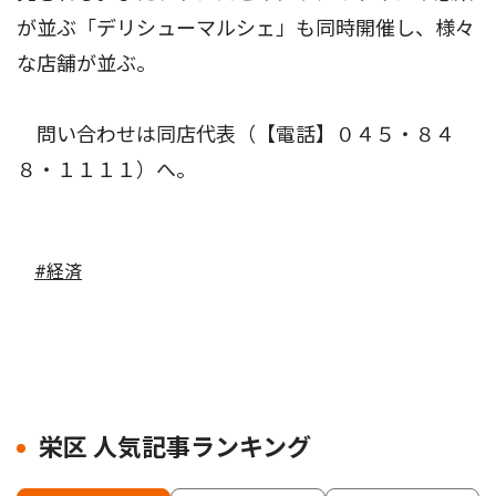
が並ぶ「デリシューマルシェ」も同時開催し、様々
な店舗が並ぶ。
問い合わせは同店代表（【電話】０４５・８４
８・１１１１）へ。
#経済
栄区 人気記事ランキング