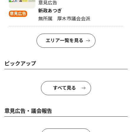
意見広告
新政あつぎ
意見広告
無所属 厚木市議会会派
エリア一覧を見る
ピックアップ
すべて見る
意見広告・議会報告