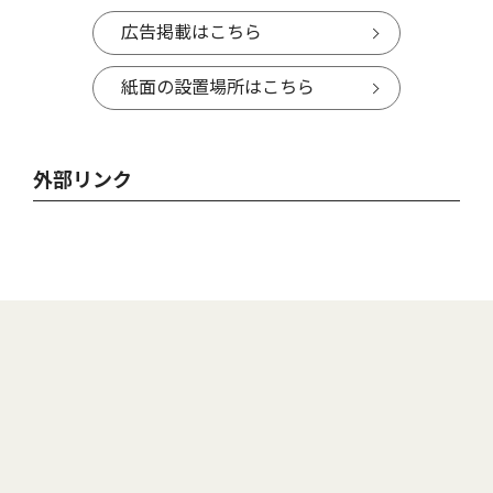
広告掲載はこちら
紙面の設置場所はこちら
外部リンク