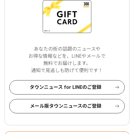
あなたの街の話題のニュースや
お得な情報などを、LINEやメールで
無料でお届けします。
通知で見逃しも防げて便利です！
タウンニュース for LINEのご登録
メール版タウンニュースのご登録