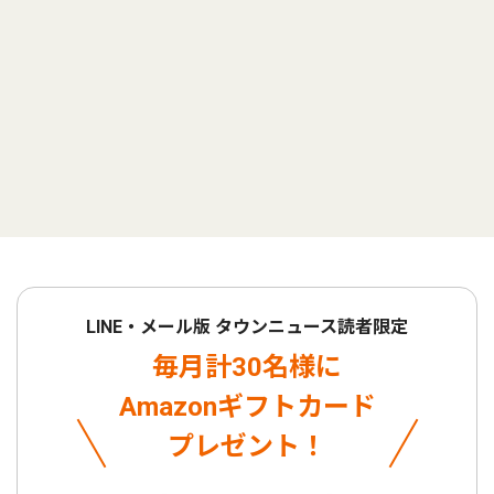
LINE・メール版 タウンニュース読者限定
毎月計30名様に
Amazonギフトカード
プレゼント！