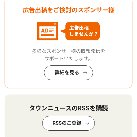
広告出稿をご検討のスポンサー様
広告出稿
しませんか？
多様なスポンサー様の情報発信を
サポートいたします。
詳細を見る
タウンニュースのRSSを購読
RSSのご登録