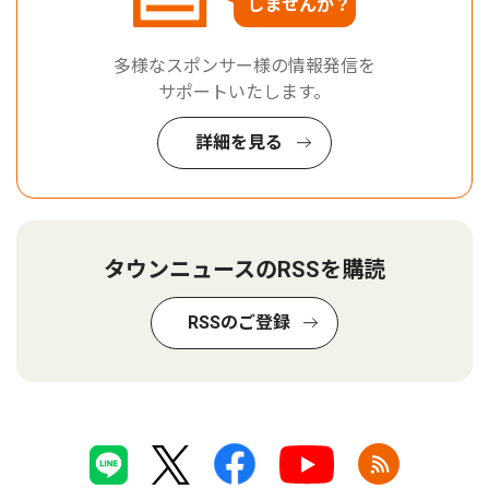
しませんか？
多様なスポンサー様の情報発信を
サポートいたします。
詳細を見る
タウンニュースのRSSを購読
RSSのご登録