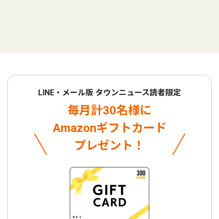
LINE・メール版 タウンニュース読者限定
毎月計30名様に
Amazonギフトカード
プレゼント！