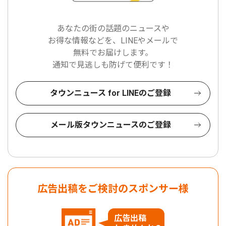
あなたの街の話題のニュースや
お得な情報などを、LINEやメールで
無料でお届けします。
通知で見逃しも防げて便利です！
タウンニュース for LINEのご登録
メール版タウンニュースのご登録
広告出稿をご検討のスポンサー様
広告出稿