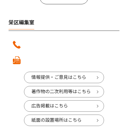
栄区編集室
情報提供・ご意見はこちら
著作物の二次利用等はこちら
広告掲載はこちら
紙面の設置場所はこちら