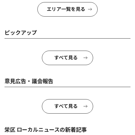
エリア一覧を見る
ピックアップ
すべて見る
意見広告・議会報告
すべて見る
栄区 ローカルニュースの新着記事