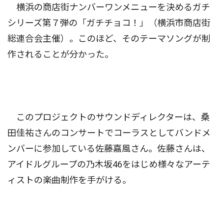
横浜の商店街ナンバーワンメニューを決めるガチ
シリーズ第７弾の「ガチチョコ！」（横浜市商店街
総連合会主催）。このほど、そのテーマソングが制
作されることが分かった。
このプロジェクトのサウンドディレクターは、桑
田佳祐さんのコンサートでコーラスとしてバンドメ
ンバーに参加している佐藤嘉風さん。佐藤さんは、
アイドルグループの乃木坂46をはじめ様々なアーテ
ィストの楽曲制作を手がける。