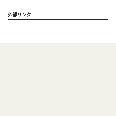
外部リンク