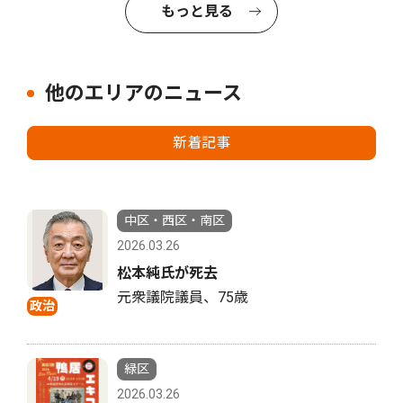
もっと見る
他のエリアのニュース
新着記事
中区・西区・南区
2026.03.26
松本純氏が死去
元衆議院議員、75歳
政治
緑区
2026.03.26