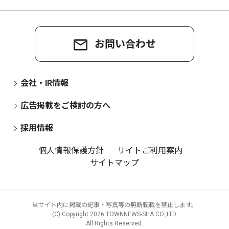
お問い合わせ
会社・IR情報
広告掲載をご検討の方へ
採用情報
個人情報保護方針
サイトご利用案内
サイトマップ
当サイト内に掲載の記事・写真等の無断転載を禁止します。
(C) Copyright
2026 TOWNNEWS-SHA CO.,LTD.
All Rights Reserved.