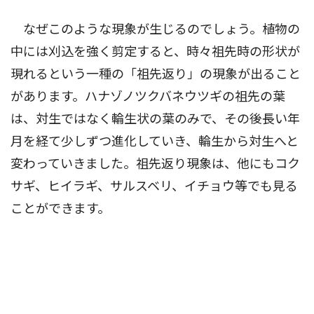
なぜこのような現象が生じるのでしょう。植物の
中には刈込を強く剪定すると、時々祖先時の形状が
現れるという一種の「祖先返り」の現象が出ること
があります。ハナゾノツクバネウツギの祖先の葉
は、対生ではなく輪生状の葉のみで、その後長い年
月を経て少しずつ進化していき、輪生から対生へと
変わっていきました。祖先返り現象は、他にもコク
サギ、ヒイラギ、サルスベリ、イチョウ等でも見る
ことができます。