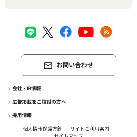
お問い合わせ
会社・IR情報
広告掲載をご検討の方へ
採用情報
個人情報保護方針
サイトご利用案内
サイトマップ