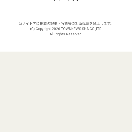
当サイト内に掲載の記事・写真等の無断転載を禁止します。
(C) Copyright
2026 TOWNNEWS-SHA CO.,LTD.
All Rights Reserved.