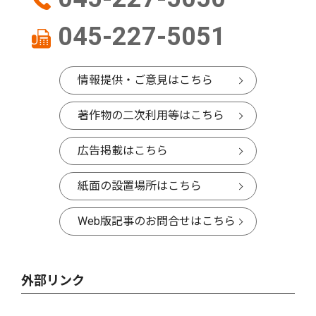
045-227-5051
情報提供・ご意見はこちら
著作物の二次利用等はこちら
広告掲載はこちら
紙面の設置場所はこちら
Web版記事のお問合せはこちら
外部リンク