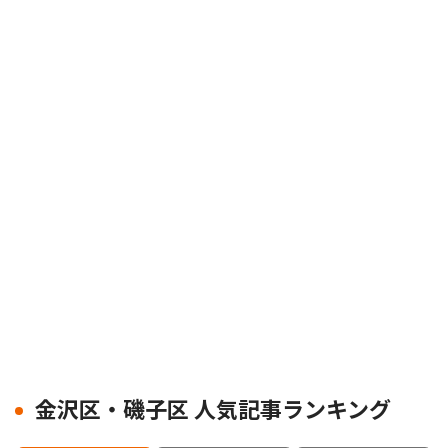
金沢区・磯子区 人気記事ランキング