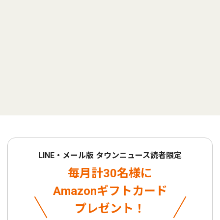
LINE・メール版 タウンニュース読者限定
毎月計30名様に
Amazonギフトカード
プレゼント！