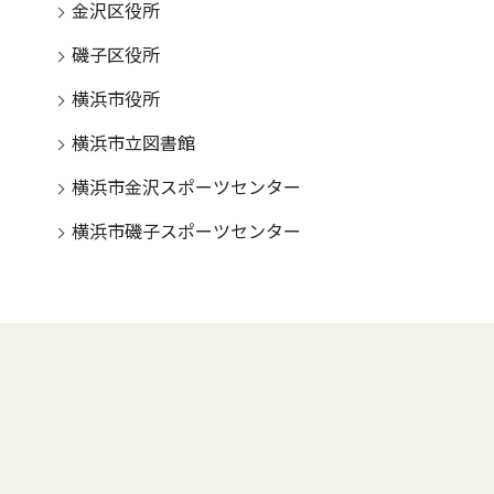
金沢区役所
磯子区役所
横浜市役所
横浜市立図書館
横浜市金沢スポーツセンター
横浜市磯子スポーツセンター