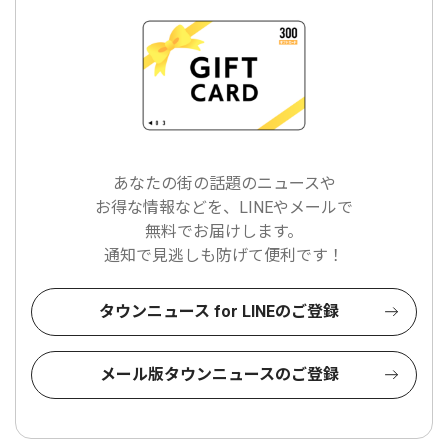
あなたの街の話題のニュースや
お得な情報などを、LINEやメールで
無料でお届けします。
通知で見逃しも防げて便利です！
タウンニュース for LINEのご登録
メール版タウンニュースのご登録