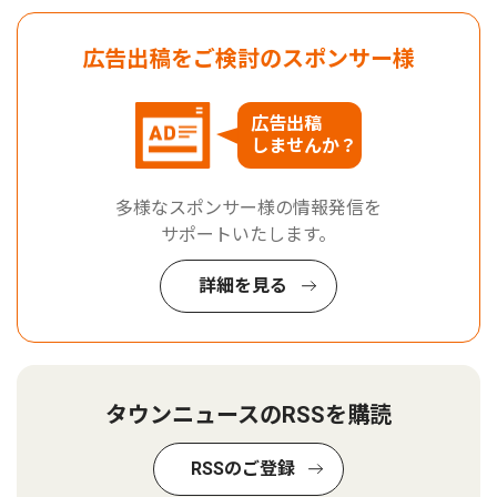
広告出稿をご検討のスポンサー様
広告出稿
しませんか？
多様なスポンサー様の情報発信を
サポートいたします。
詳細を見る
タウンニュースのRSSを購読
RSSのご登録