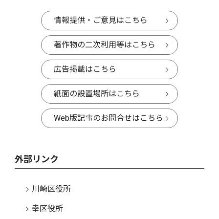
情報提供・ご意見はこちら
著作物の二次利用等はこちら
広告掲載はこちら
紙面の設置場所はこちら
Web版記事のお問合せはこちら
外部リンク
川崎区役所
幸区役所