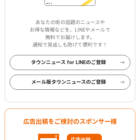
あなたの街の話題のニュースや
お得な情報などを、LINEやメールで
無料でお届けします。
通知で見逃しも防げて便利です！
タウンニュース for LINEのご登録
メール版タウンニュースのご登録
広告出稿をご検討のスポンサー様
広告出稿