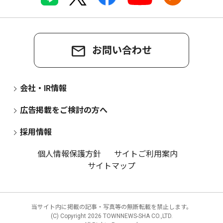
お問い合わせ
会社・IR情報
広告掲載をご検討の方へ
採用情報
個人情報保護方針
サイトご利用案内
サイトマップ
当サイト内に掲載の記事・写真等の無断転載を禁止します。
(C) Copyright
2026 TOWNNEWS-SHA CO.,LTD.