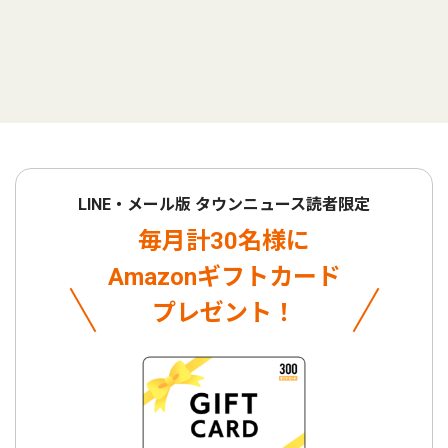
LINE・メール版 タウンニュース読者限定
毎月計30名様に
Amazonギフトカード
プレゼント！