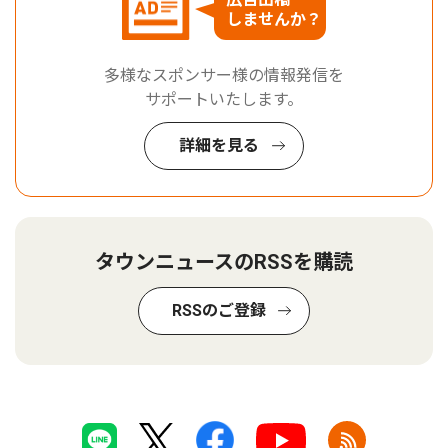
しませんか？
多様なスポンサー様の情報発信を
サポートいたします。
詳細を見る
タウンニュースのRSSを購読
RSSのご登録