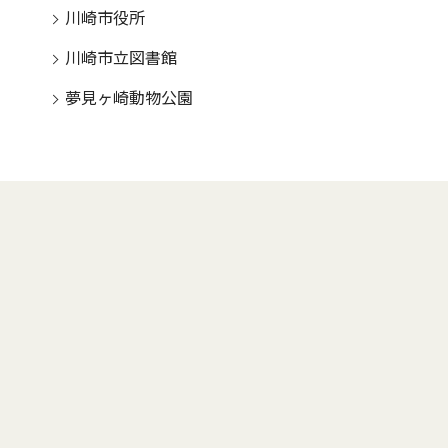
川崎市役所
川崎市立図書館
夢見ヶ崎動物公園