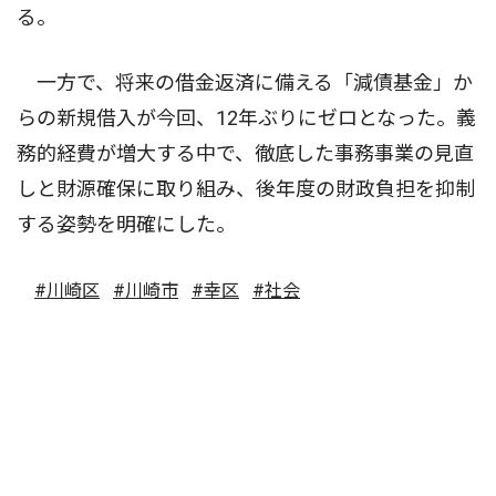
る。
一方で、将来の借金返済に備える「減債基金」か
らの新規借入が今回、12年ぶりにゼロとなった。義
務的経費が増大する中で、徹底した事務事業の見直
しと財源確保に取り組み、後年度の財政負担を抑制
する姿勢を明確にした。
#川崎区
#川崎市
#幸区
#社会