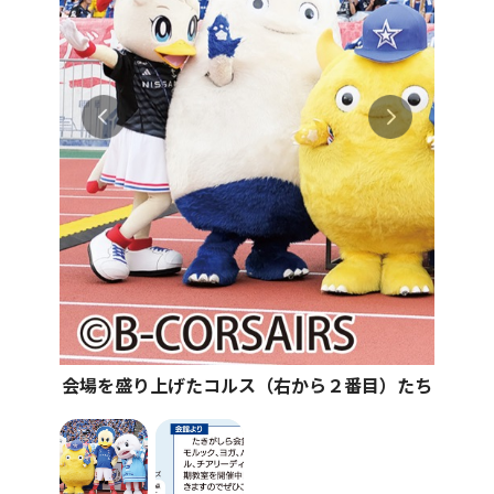
会場を盛り上げたコルス（右から２番目）たち