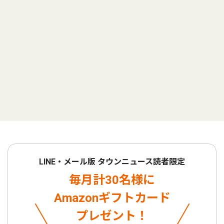
LINE・メール版 タウンニュース読者限定
毎月計30名様に
Amazonギフトカード
プレゼント！