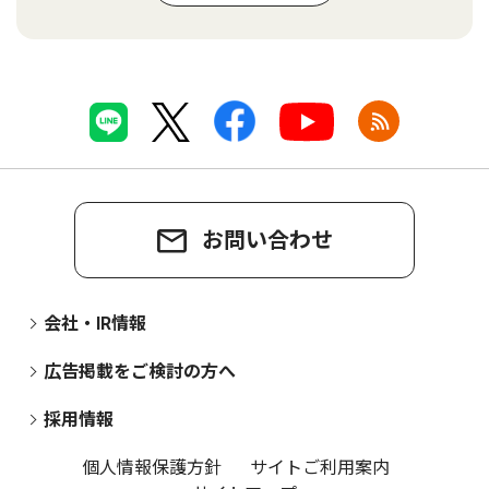
お問い合わせ
会社・IR情報
広告掲載をご検討の方へ
採用情報
個人情報保護方針
サイトご利用案内