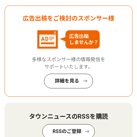
広告出稿をご検討のスポンサー様
広告出稿
しませんか？
多様なスポンサー様の情報発信を
サポートいたします。
詳細を見る
タウンニュースのRSSを購読
RSSのご登録