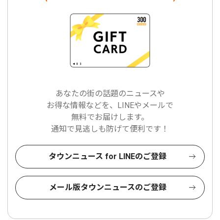
あなたの街の話題のニュースや
お得な情報などを、LINEやメールで
無料でお届けします。
通知で見逃しも防げて便利です！
タウンニュース for LINEのご登録
メール版タウンニュースのご登録