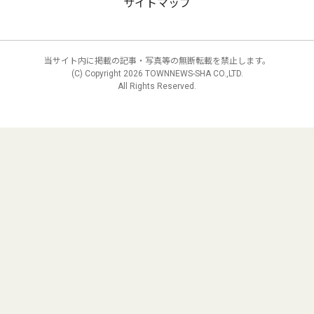
サイトマップ
当サイト内に掲載の記事・写真等の無断転載を禁止します。
(C) Copyright
2026 TOWNNEWS-SHA CO.,LTD.
All Rights Reserved.