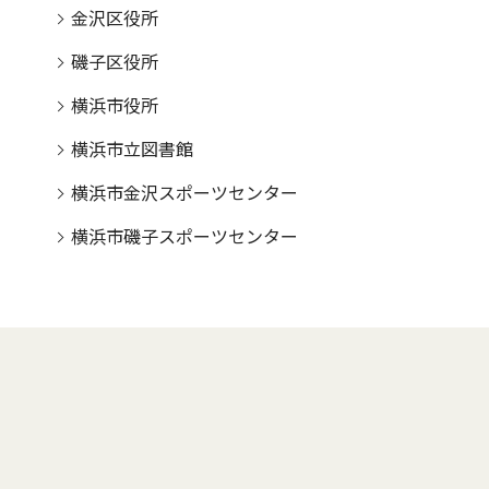
金沢区役所
磯子区役所
横浜市役所
横浜市立図書館
横浜市金沢スポーツセンター
横浜市磯子スポーツセンター