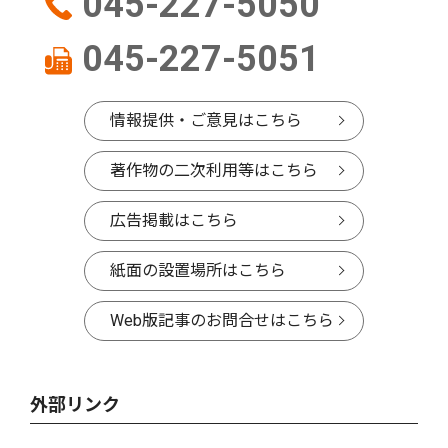
045-227-5050
045-227-5051
情報提供・ご意見はこちら
著作物の二次利用等はこちら
広告掲載はこちら
紙面の設置場所はこちら
Web版記事のお問合せはこちら
外部リンク