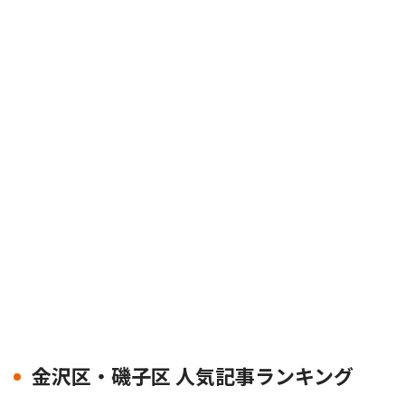
金沢区・磯子区 人気記事ランキング