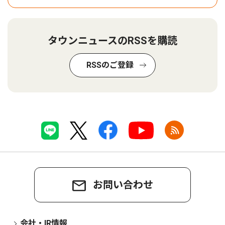
タウンニュースのRSSを購読
RSSのご登録
お問い合わせ
会社・IR情報