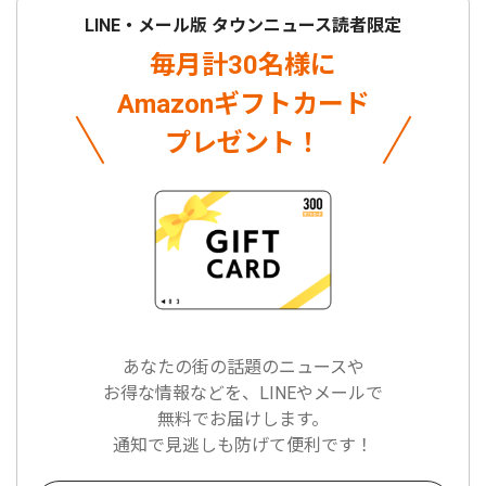
LINE・メール版 タウンニュース読者限定
毎月計30名様に
Amazonギフトカード
プレゼント！
あなたの街の話題のニュースや
お得な情報などを、LINEやメールで
無料でお届けします。
通知で見逃しも防げて便利です！