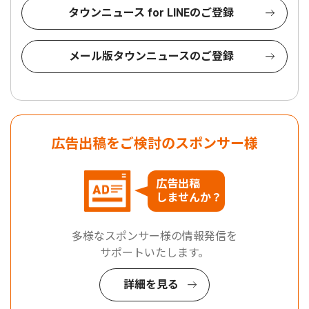
タウンニュース for LINEのご登録
メール版タウンニュースのご登録
広告出稿をご検討のスポンサー様
広告出稿
しませんか？
多様なスポンサー様の情報発信を
サポートいたします。
詳細を見る