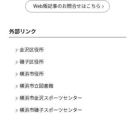
Web版記事のお問合せはこちら
外部リンク
金沢区役所
磯子区役所
横浜市役所
横浜市立図書館
横浜市金沢スポーツセンター
横浜市磯子スポーツセンター