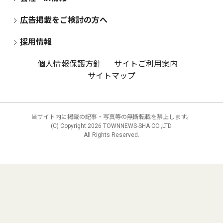
広告掲載をご検討の方へ
採用情報
個人情報保護方針
サイトご利用案内
サイトマップ
当サイト内に掲載の記事・写真等の無断転載を禁止します。
(C) Copyright
2026 TOWNNEWS-SHA CO.,LTD.
All Rights Reserved.