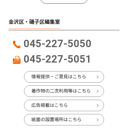
金沢区・磯子区編集室
045-227-5050
045-227-5051
情報提供・ご意見はこちら
著作物の二次利用等はこちら
広告掲載はこちら
紙面の設置場所はこちら