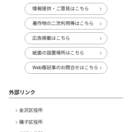
情報提供・ご意見はこちら
著作物の二次利用等はこちら
広告掲載はこちら
紙面の設置場所はこちら
Web版記事のお問合せはこちら
外部リンク
金沢区役所
磯子区役所