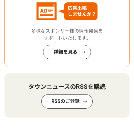
広告出稿
しませんか？
多様なスポンサー様の情報発信を
サポートいたします。
詳細を見る
タウンニュースのRSSを購読
RSSのご登録