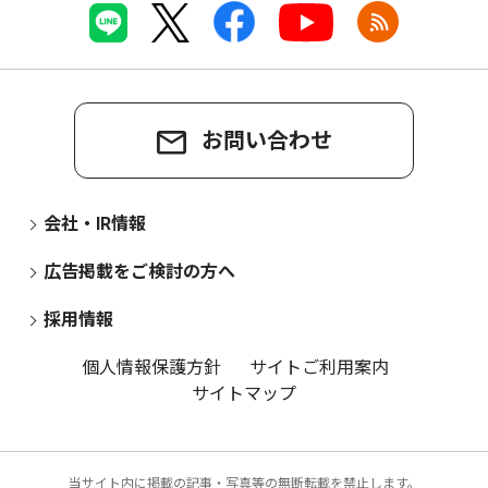
お問い合わせ
会社・IR情報
広告掲載をご検討の方へ
採用情報
個人情報保護方針
サイトご利用案内
サイトマップ
当サイト内に掲載の記事・写真等の無断転載を禁止します。