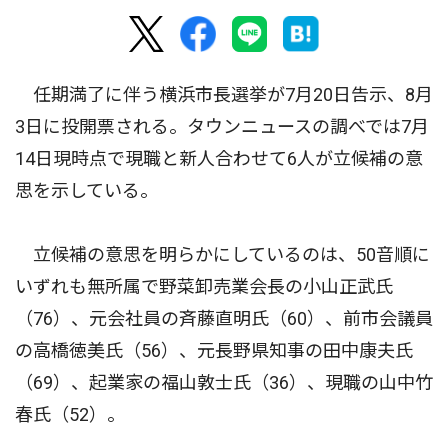
任期満了に伴う横浜市長選挙が7月20日告示、8月
3日に投開票される。タウンニュースの調べでは7月
14日現時点で現職と新人合わせて6人が立候補の意
思を示している。
立候補の意思を明らかにしているのは、50音順に
いずれも無所属で野菜卸売業会長の小山正武氏
（76）、元会社員の斉藤直明氏（60）、前市会議員
の高橋徳美氏（56）、元長野県知事の田中康夫氏
（69）、起業家の福山敦士氏（36）、現職の山中竹
春氏（52）。