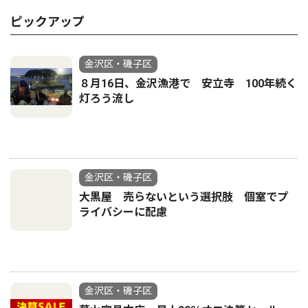
ピックアップ
金沢区・磯子区
８月16日、金沢漁港で 安立寺 100年続く
灯ろう流し
金沢区・磯子区
大黒屋 売らないという選択肢 個室でプ
ライバシーに配慮
金沢区・磯子区