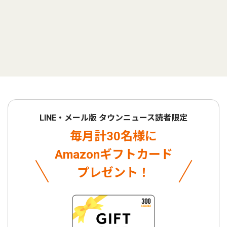
LINE・メール版 タウンニュース読者限定
毎月計30名様に
Amazonギフトカード
プレゼント！