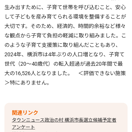
生み出すために、子育て世帯を呼び込むこと、安心
して子どもを産み育てられる環境を整備することが
大切です。そのため、経済的、時間的余裕など様々
な観点から子育て負担の軽減に取り組みました。こ
のような子育て支援策に取り組んだこともあり、
2024年、横浜市は4年ぶりの人口増となり、子育て
世代（20〜40歳代）の転入超過が過去20年間で最
大の16,526人となりました。 ＜評価できない施策
＞特にありません。
関連リンク
タウンニュース政治の村 横浜市長選立候補予定者
アンケート