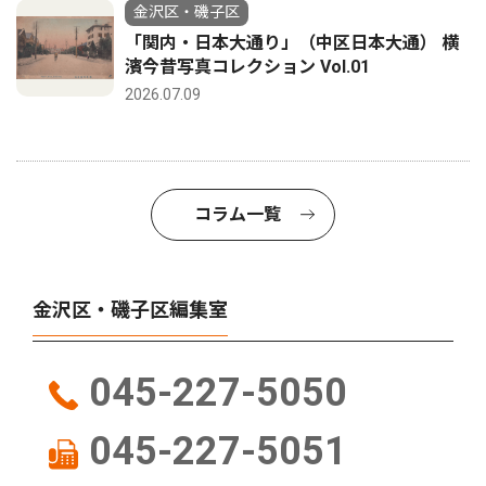
金沢区・磯子区
「関内・日本大通り」（中区日本大通） 横
濱今昔写真コレクション Vol.01
2026.07.09
コラム一覧
金沢区・磯子区編集室
045-227-5050
045-227-5051