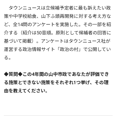
タウンニュースは立候補予定者に最も訴えたい政
策や中学校給食、山下ふ頭再開発に対する考え方な
ど、全14問のアンケートを実施した。その一部を紹
介する（紹介は50音順。原則として候補者の回答に
基づいて掲載）。アンケートはタウンニュース社が
運営する政治情報サイト「政治の村」で公開してい
る。
◆質問◆この4年間の山中市政であなたが評価でき
る施策とできない施策をそれぞれ1つ挙げ、その理
由を教えてください。