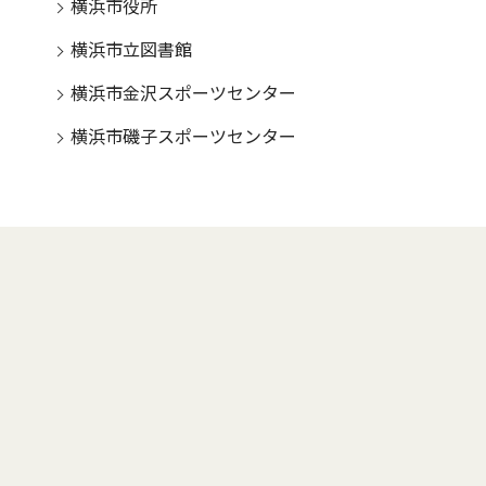
横浜市役所
横浜市立図書館
横浜市金沢スポーツセンター
横浜市磯子スポーツセンター