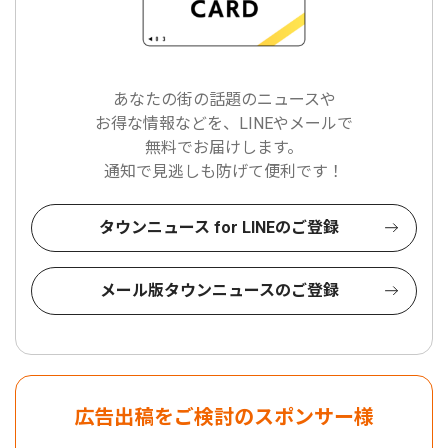
あなたの街の話題のニュースや
お得な情報などを、LINEやメールで
無料でお届けします。
通知で見逃しも防げて便利です！
タウンニュース for LINEのご登録
メール版タウンニュースのご登録
広告出稿をご検討のスポンサー様