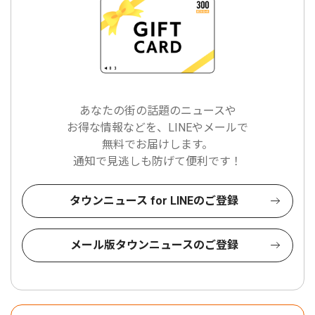
あなたの街の話題のニュースや
お得な情報などを、LINEやメールで
無料でお届けします。
通知で見逃しも防げて便利です！
タウンニュース for LINEのご登録
メール版タウンニュースのご登録