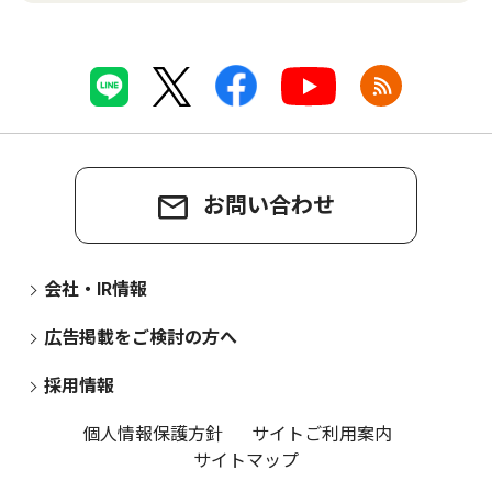
お問い合わせ
会社・IR情報
広告掲載をご検討の方へ
採用情報
個人情報保護方針
サイトご利用案内
サイトマップ