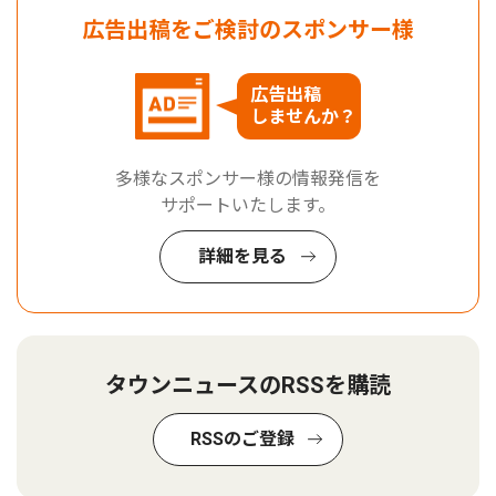
広告出稿をご検討のスポンサー様
広告出稿
しませんか？
多様なスポンサー様の情報発信を
サポートいたします。
詳細を見る
タウンニュースのRSSを購読
RSSのご登録