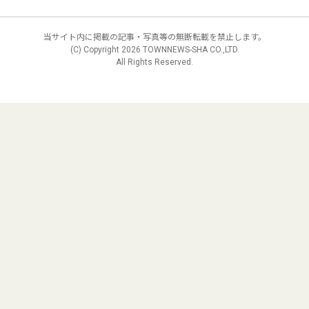
当サイト内に掲載の記事・写真等の無断転載を禁止します。
(C) Copyright
2026 TOWNNEWS-SHA CO.,LTD.
All Rights Reserved.