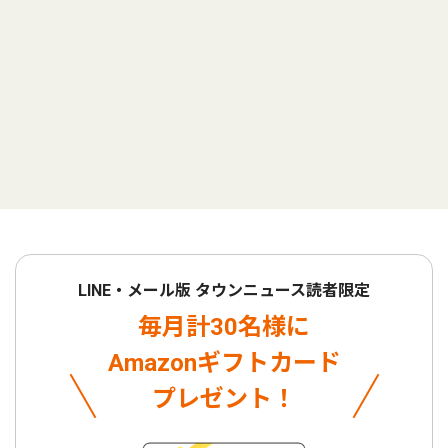
LINE・メール版 タウンニュース読者限定
毎月計30名様に
Amazonギフトカード
プレゼント！