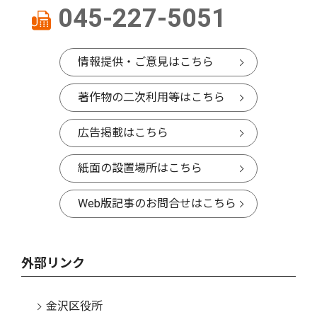
045-227-5051
情報提供・ご意見はこちら
著作物の二次利用等はこちら
広告掲載はこちら
紙面の設置場所はこちら
Web版記事のお問合せはこちら
外部リンク
金沢区役所