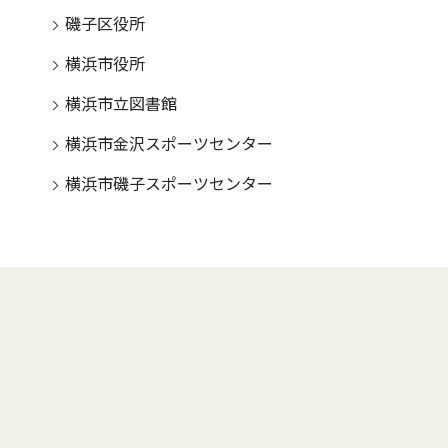
磯子区役所
横浜市役所
横浜市立図書館
横浜市金沢スポーツセンター
横浜市磯子スポーツセンター