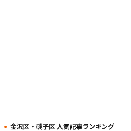
金沢区・磯子区 人気記事ランキング