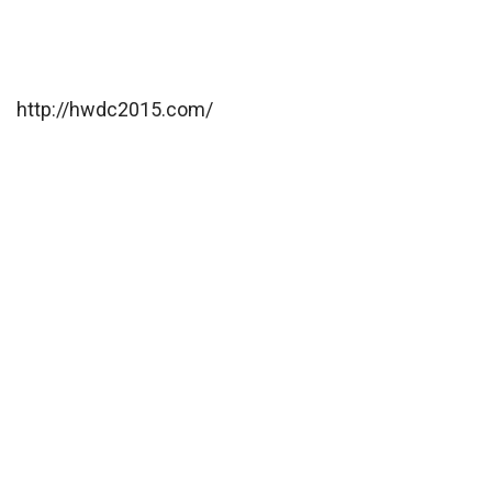
http://hwdc2015.com/