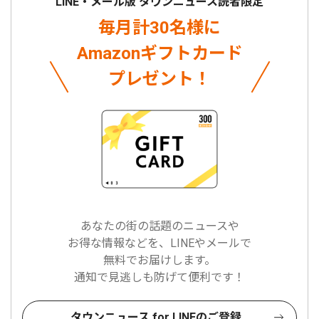
LINE・メール版 タウンニュース読者限定
毎月計30名様に
Amazonギフトカード
プレゼント！
あなたの街の話題のニュースや
お得な情報などを、LINEやメールで
無料でお届けします。
通知で見逃しも防げて便利です！
タウンニュース for LINEのご登録