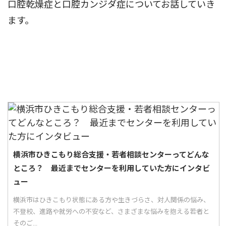
口腔乾燥症と口腔カンジダ症についてお話していき
ます。
横浜市ひきこもり総合支援・若者相談センターってどんな
ところ？ 最近までセンターを利用していた方にインタビ
ュー
横浜市はひきこもり状態にある方や生きづらさ、対人関係の悩み、
不登校、進路や就労への不安など、さまざまな悩みを抱える若者と
そのご...