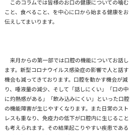
このコラムでは皆様のお口の健康についての噛む
こと、食べること、を中心に口から始まる健康をお
伝えしてまいります。
来月からの第一部では口腔の機能についてお話し
ます。新型コロナウイルス感染症の影響で人と話す
機会も減ってきております。口腔を動かす機会が減
り、唾液量の減少、そして「話しにくい」「口の中
に灼熱感がある」「飲み込みにくい」といった口腔
の機能障害が生じやすくなります。また日常のスト
レスも重なり、免疫力の低下が口腔内に生じること
も考えられます。その結果起こりやすい疾患である