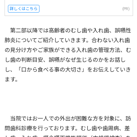
詳しくはこちら
(PR)
第二部以降では高齢者のむし歯や入れ歯、誤嚥性
肺炎についてご紹介していきます。合わない入れ歯
の見分け方やご家族ができる入れ歯の管理方法、む
し歯の判断目安、誤嚥がなぜ生じるのかをお話し
し、「口から食べる事の大切さ」をお伝えしていき
ます。
当院ではお一人での外出が困難な方を対象に、訪
問歯科診療を行っております。むし歯や歯周病、差