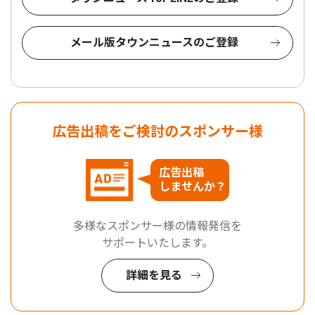
メール版タウンニュースのご登録
広告出稿をご検討のスポンサー様
広告出稿
しませんか？
多様なスポンサー様の情報発信を
サポートいたします。
詳細を見る