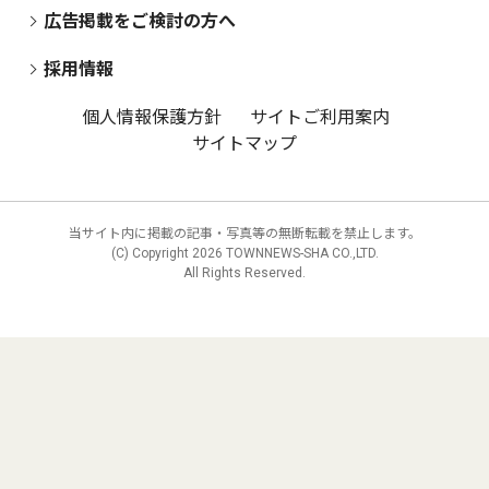
広告掲載をご検討の方へ
採用情報
個人情報保護方針
サイトご利用案内
サイトマップ
当サイト内に掲載の記事・写真等の無断転載を禁止します。
(C) Copyright
2026 TOWNNEWS-SHA CO.,LTD.
All Rights Reserved.