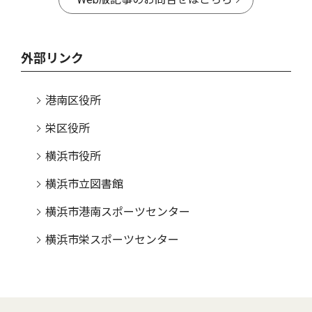
外部リンク
港南区役所
栄区役所
横浜市役所
横浜市立図書館
横浜市港南スポーツセンター
横浜市栄スポーツセンター