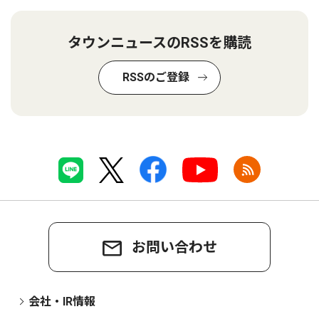
タウンニュースのRSSを購読
RSSのご登録
お問い合わせ
会社・IR情報