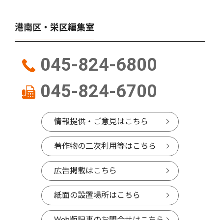
港南区・栄区編集室
045-824-6800
045-824-6700
情報提供・ご意見はこちら
著作物の二次利用等はこちら
広告掲載はこちら
紙面の設置場所はこちら
Web版記事のお問合せはこちら