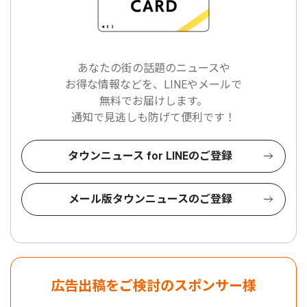
あなたの街の話題のニュースや
お得な情報などを、LINEやメールで
無料でお届けします。
通知で見逃しも防げて便利です！
タウンニュース for LINEのご登録
メール版タウンニュースのご登録
広告出稿をご検討のスポンサー様