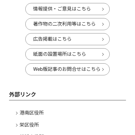
情報提供・ご意見はこちら
著作物の二次利用等はこちら
広告掲載はこちら
紙面の設置場所はこちら
Web版記事のお問合せはこちら
外部リンク
港南区役所
栄区役所