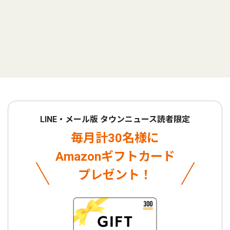
LINE・メール版 タウンニュース読者限定
毎月計30名様に
Amazonギフトカード
プレゼント！