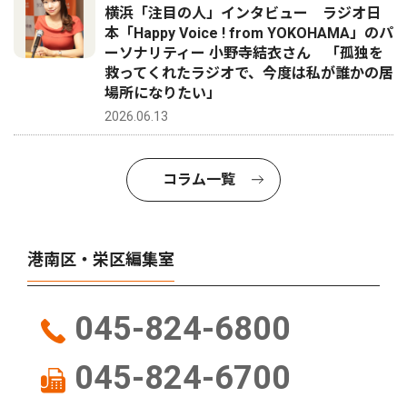
横浜「注目の人」インタビュー ラジオ日
本「Happy Voice ! from YOKOHAMA」のパ
ーソナリティー 小野寺結衣さん 「孤独を
救ってくれたラジオで、今度は私が誰かの居
場所になりたい」
2026.06.13
コラム一覧
港南区・栄区編集室
045-824-6800
045-824-6700