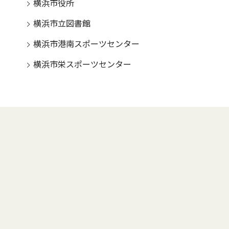
横浜市役所
横浜市立図書館
横浜市港南スポーツセンター
横浜市栄スポーツセンター