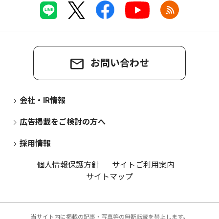
お問い合わせ
会社・IR情報
広告掲載をご検討の方へ
採用情報
個人情報保護方針
サイトご利用案内
サイトマップ
当サイト内に掲載の記事・写真等の無断転載を禁止します。