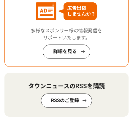
広告出稿
しませんか？
多様なスポンサー様の情報発信を
サポートいたします。
詳細を見る
タウンニュースのRSSを購読
RSSのご登録