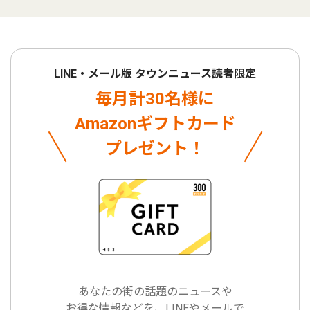
LINE・メール版 タウンニュース読者限定
毎月計30名様に
Amazonギフトカード
プレゼント！
あなたの街の話題のニュースや
お得な情報などを、LINEやメールで