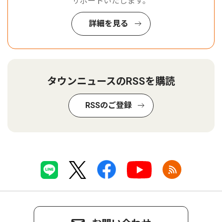
サポートいたします。
詳細を見る
タウンニュースのRSSを購読
RSSのご登録