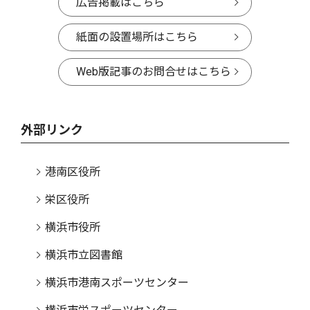
広告掲載はこちら
紙面の設置場所はこちら
Web版記事のお問合せはこちら
外部リンク
港南区役所
栄区役所
横浜市役所
横浜市立図書館
横浜市港南スポーツセンター