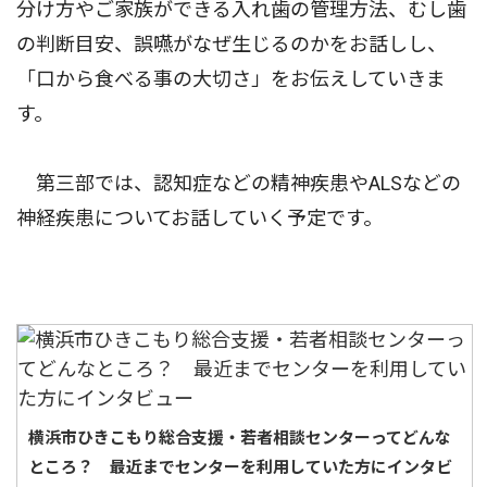
分け方やご家族ができる入れ歯の管理方法、むし歯
の判断目安、誤嚥がなぜ生じるのかをお話しし、
「口から食べる事の大切さ」をお伝えしていきま
す。
第三部では、認知症などの精神疾患やALSなどの
神経疾患についてお話していく予定です。
横浜市ひきこもり総合支援・若者相談センターってどんな
ところ？ 最近までセンターを利用していた方にインタビ