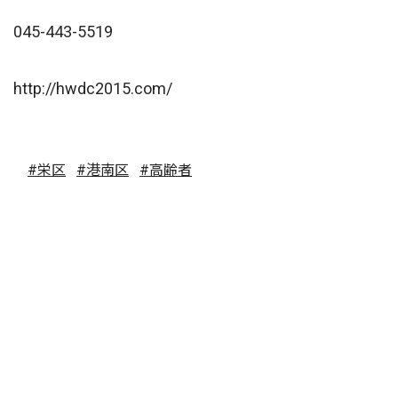
045-443-5519
http://hwdc2015.com/
#栄区
#港南区
#高齢者