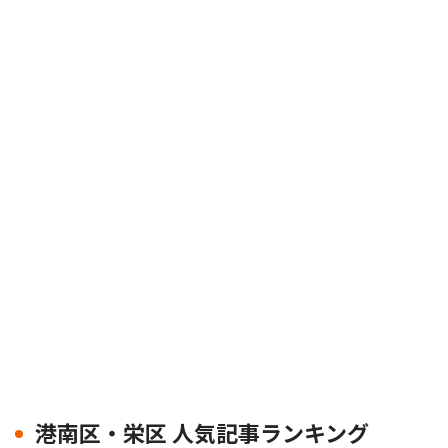
港南区・栄区 人気記事ランキング