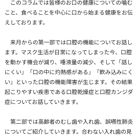
このコラムでは皆様のお口の健康についての噛む
こと、食べることを中心に口から始まる健康をお伝
えしております。
来月からの第一部では口腔の機能についてお話し
ます。マスク生活が日常になってしまった今、口腔
を動かす機会が減り、唾液量の減少、そして「話し
にくい」「口の中に灼熱感がある」「飲み込みにく
い」といった口腔の機能障害が生じます。その結果
起こりやすい疾患である口腔乾燥症と口腔カンジダ
症についてお話していきます。
第二部では高齢者のむし歯や入れ歯、誤嚥性肺炎
についてご紹介していきます。合わない入れ歯の見