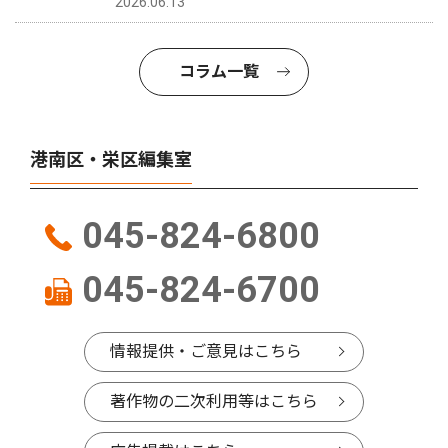
2026.06.13
コラム一覧
港南区・栄区編集室
045-824-6800
045-824-6700
情報提供・ご意見はこちら
著作物の二次利用等はこちら