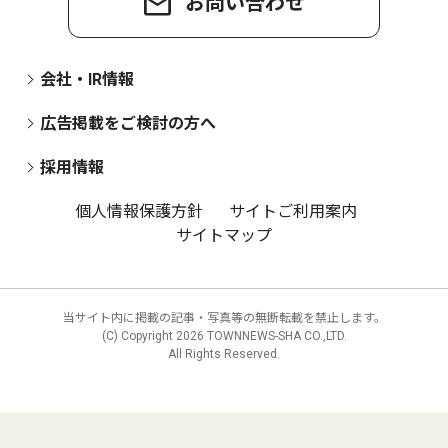
お問い合わせ
会社・IR情報
広告掲載をご検討の方へ
採用情報
個人情報保護方針
サイトご利用案内
サイトマップ
当サイト内に掲載の記事・写真等の無断転載を禁止します。
(C) Copyright
2026 TOWNNEWS-SHA CO.,LTD.
All Rights Reserved.