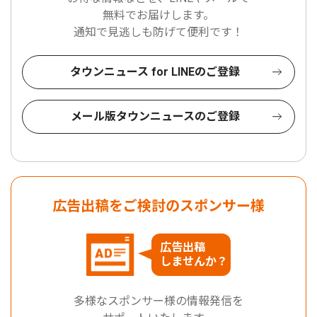
無料でお届けします。
通知で見逃しも防げて便利です！
タウンニュース for LINEのご登録
メール版タウンニュースのご登録
広告出稿をご検討のスポンサー様
広告出稿
しませんか？
多様なスポンサー様の情報発信を