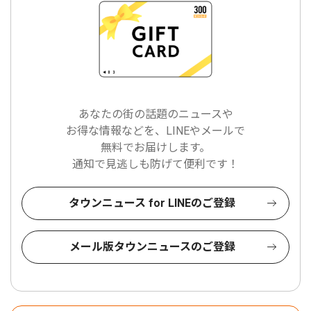
あなたの街の話題のニュースや
お得な情報などを、LINEやメールで
無料でお届けします。
通知で見逃しも防げて便利です！
タウンニュース for LINEのご登録
メール版タウンニュースのご登録