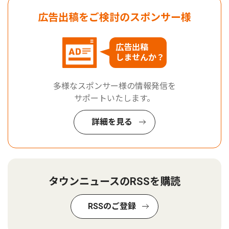
広告出稿をご検討のスポンサー様
広告出稿
しませんか？
多様なスポンサー様の情報発信を
サポートいたします。
詳細を見る
タウンニュースのRSSを購読
RSSのご登録