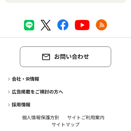
お問い合わせ
会社・IR情報
広告掲載をご検討の方へ
採用情報
個人情報保護方針
サイトご利用案内
サイトマップ