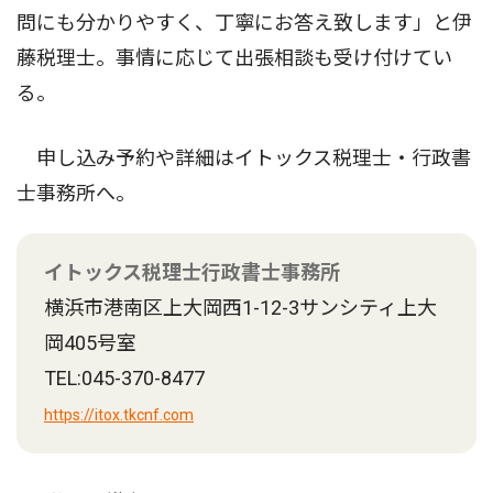
問にも分かりやすく、丁寧にお答え致します」と伊
藤税理士。事情に応じて出張相談も受け付けてい
る。
申し込み予約や詳細はイトックス税理士・行政書
士事務所へ。
イトックス税理士行政書士事務所
横浜市港南区上大岡西1-12-3サンシティ上大
岡405号室
TEL:045-370-8477
https://itox.tkcnf.com