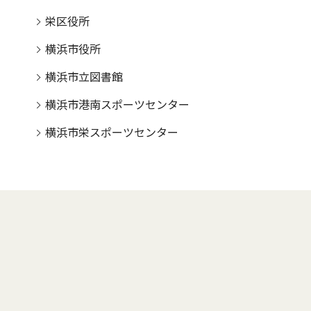
栄区役所
横浜市役所
横浜市立図書館
横浜市港南スポーツセンター
横浜市栄スポーツセンター