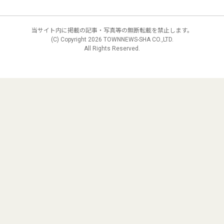
当サイト内に掲載の記事・写真等の無断転載を禁止します。
(C) Copyright
2026 TOWNNEWS-SHA CO.,LTD.
All Rights Reserved.