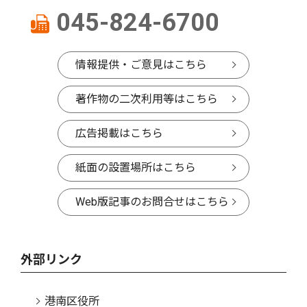
045-824-6700
情報提供・ご意見はこちら
著作物の二次利用等はこちら
広告掲載はこちら
紙面の設置場所はこちら
Web版記事のお問合せはこちら
外部リンク
港南区役所