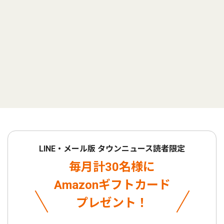
LINE・メール版 タウンニュース読者限定
毎月計30名様に
Amazonギフトカード
プレゼント！