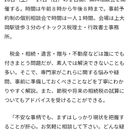
催する。時間は午前８時から午後８時まで。事前予
約制の個別相談会で時間は一人１時間。会場は上大
岡駅徒歩３分のイトックス税理士・行政書士事務
所。
税金・相続・遺言・贈与・不動産などは誰にでも
付きまとう問題だが、素人では解決できないことも
多い。そこで、専門家がこれらに関する悩みや疑
問、事前に準備しておくべきことなどを丁寧にわか
りやすく解説。また、節税や将来の相続税の試算に
ついてもアドバイスを受けることができる。
「不安な事柄でも、まずはしっかり現状を把握す
ることが肝心。お気軽に相談して下さい。どんな疑