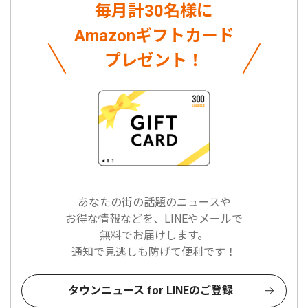
毎月計30名様に
Amazonギフトカード
プレゼント！
あなたの街の話題のニュースや
お得な情報などを、LINEやメールで
無料でお届けします。
通知で見逃しも防げて便利です！
タウンニュース for LINEのご登録