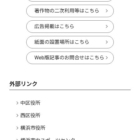
著作物の二次利用等はこちら
広告掲載はこちら
紙面の設置場所はこちら
Web版記事のお問合せはこちら
外部リンク
中区役所
西区役所
横浜市役所