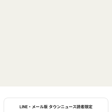
LINE・メール版 タウンニュース読者限定