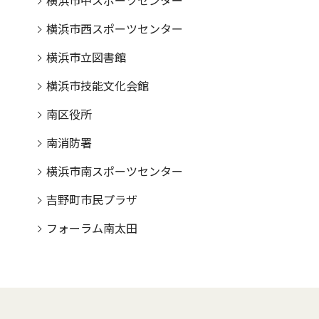
横浜市中スポーツセンター
横浜市西スポーツセンター
横浜市立図書館
横浜市技能文化会館
南区役所
南消防署
横浜市南スポーツセンター
吉野町市民プラザ
フォーラム南太田