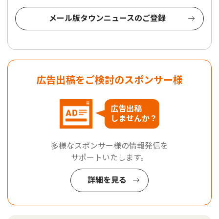
メール版タウンニュースのご登録
広告出稿をご検討のスポンサー様
広告出稿
しませんか？
多様なスポンサー様の情報発信を
サポートいたします。
詳細を見る