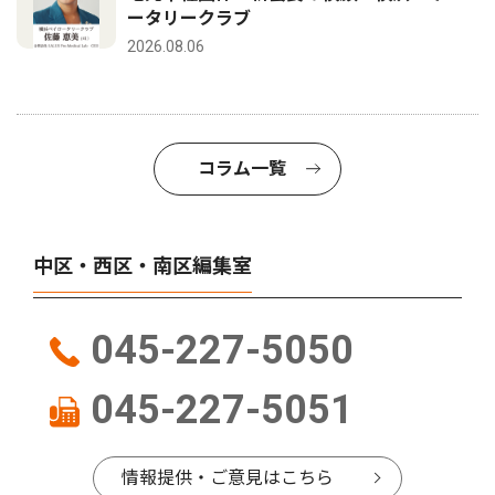
ータリークラブ
2026.08.06
コラム一覧
中区・西区・南区編集室
045-227-5050
045-227-5051
情報提供・ご意見はこちら