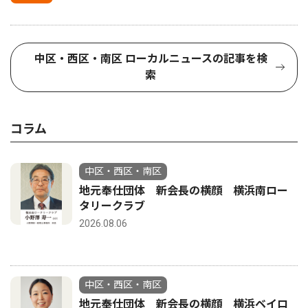
中区・西区・南区 ローカルニュースの記事を検
索
コラム
中区・西区・南区
地元奉仕団体 新会長の横顔 横浜南ロー
タリークラブ
2026.08.06
中区・西区・南区
地元奉仕団体 新会長の横顔 横浜ベイロ