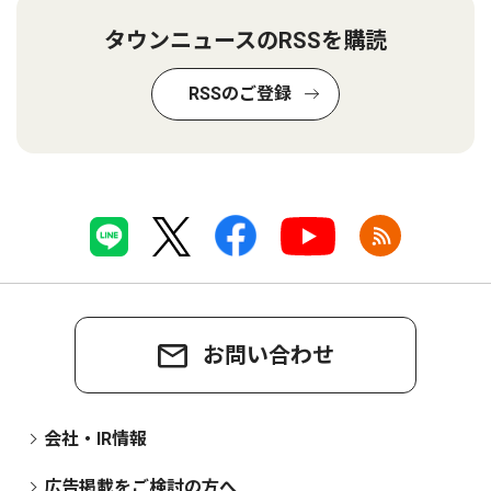
タウンニュースのRSSを購読
RSSのご登録
お問い合わせ
会社・IR情報
広告掲載をご検討の方へ