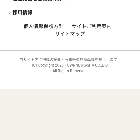
採用情報
個人情報保護方針
サイトご利用案内
サイトマップ
当サイト内に掲載の記事・写真等の無断転載を禁止します。
(C) Copyright
2026 TOWNNEWS-SHA CO.,LTD.
All Rights Reserved.