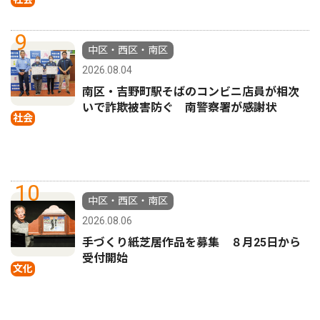
9
中区・西区・南区
2026.08.04
南区・吉野町駅そばのコンビニ店員が相次
いで詐欺被害防ぐ 南警察署が感謝状
社会
10
中区・西区・南区
2026.08.06
手づくり紙芝居作品を募集 ８月25日から
受付開始
文化