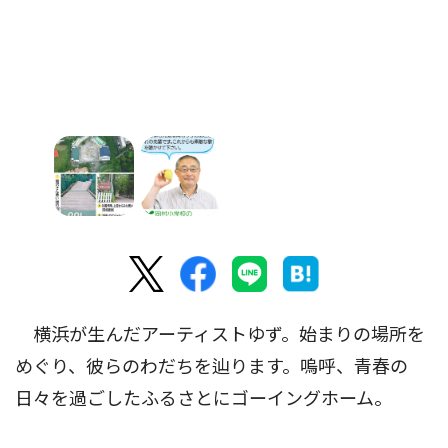
横浜が生んだアーティストゆず。始まりの場所を
めぐり、彼らのわだちを辿ります。嗚呼、青春の
日々を過ごしたふるさとにゴーイングホーム。