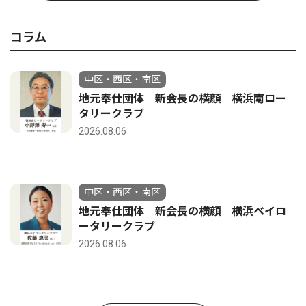
コラム
中区・西区・南区
地元奉仕団体 新会長の横顔 横浜南ロー
タリークラブ
2026.08.06
中区・西区・南区
地元奉仕団体 新会長の横顔 横浜ベイロ
ータリークラブ
2026.08.06