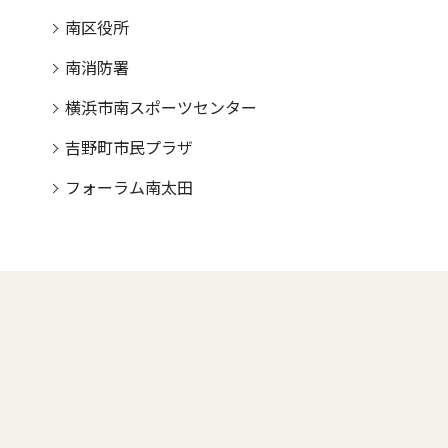
南区役所
南消防署
横浜市南スポーツセンター
吉野町市民プラザ
フォーラム南太田