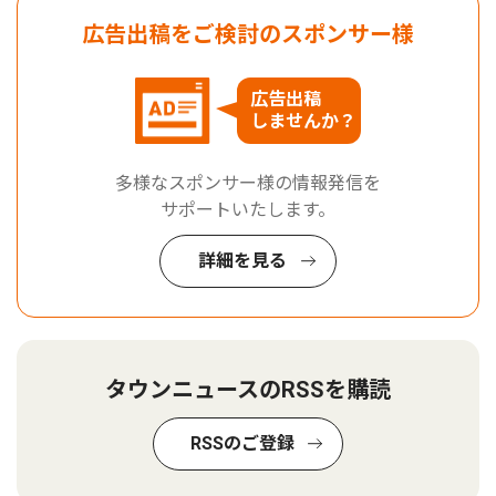
広告出稿をご検討のスポンサー様
広告出稿
しませんか？
多様なスポンサー様の情報発信を
サポートいたします。
詳細を見る
タウンニュースのRSSを購読
RSSのご登録