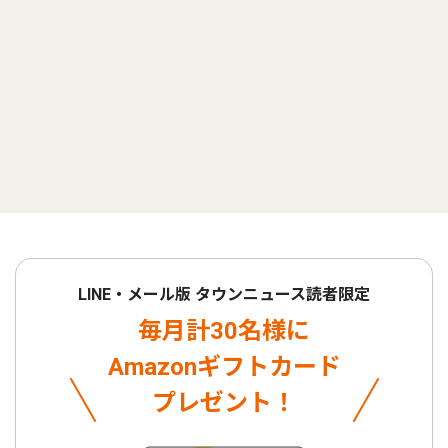
LINE・メール版 タウンニュース読者限定
毎月計30名様に
Amazonギフトカード
プレゼント！