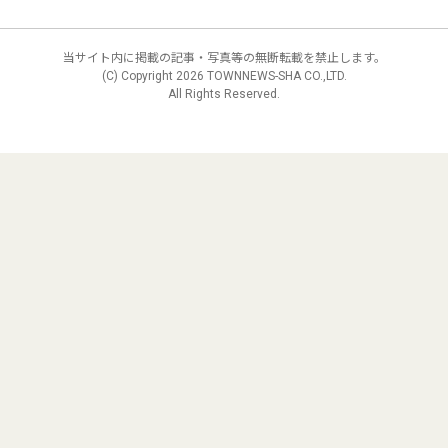
当サイト内に掲載の記事・写真等の無断転載を禁止します。
(C) Copyright
2026 TOWNNEWS-SHA CO.,LTD.
All Rights Reserved.