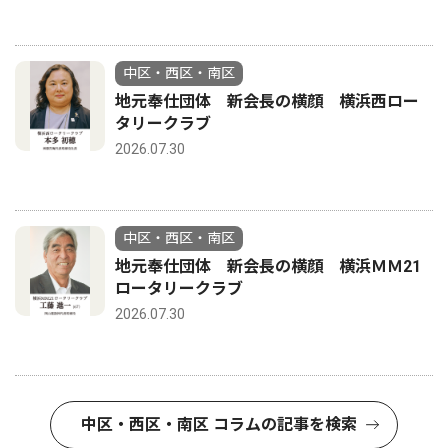
中区・西区・南区
地元奉仕団体 新会長の横顔 横浜西ロー
タリークラブ
2026.07.30
中区・西区・南区
地元奉仕団体 新会長の横顔 横浜ＭＭ21
ロータリークラブ
2026.07.30
中区・西区・南区 コラムの記事を検索