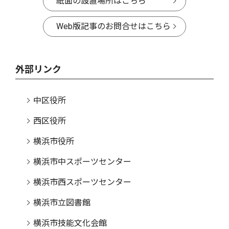
紙面の設置場所はこちら
Web版記事のお問合せはこちら
外部リンク
中区役所
西区役所
横浜市役所
横浜市中スポーツセンター
横浜市西スポーツセンター
横浜市立図書館
横浜市技能文化会館