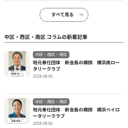
すべて見る
中区・西区・南区 コラムの新着記事
中区・西区・南区
地元奉仕団体 新会長の横顔 横浜南ロー
タリークラブ
2026.08.06
中区・西区・南区
地元奉仕団体 新会長の横顔 横浜ベイロ
ータリークラブ
2026.08.06