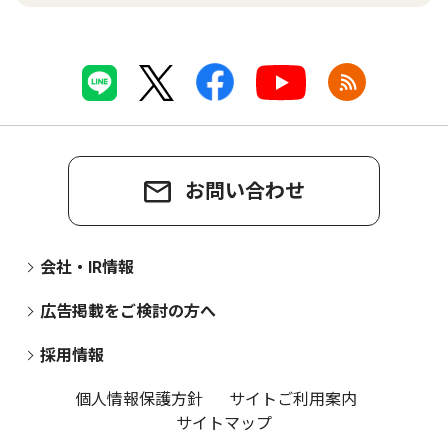
お問い合わせ
会社・IR情報
広告掲載をご検討の方へ
採用情報
個人情報保護方針
サイトご利用案内
サイトマップ