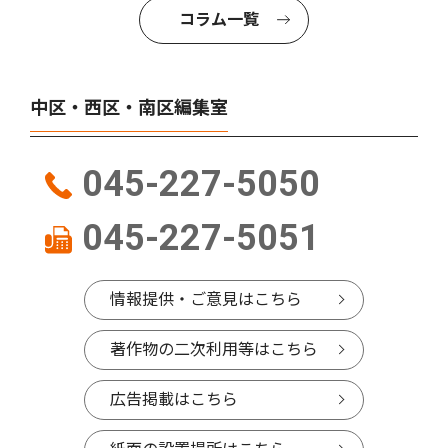
コラム一覧
中区・西区・南区編集室
045-227-5050
045-227-5051
情報提供・ご意見はこちら
著作物の二次利用等はこちら
広告掲載はこちら