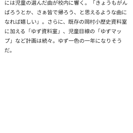
には児童の選んだ曲が校内に響く。「きょうもがん
ばろうとか、さぁ皆で帰ろう、と思えるような曲に
なれば嬉しい」。さらに、既存の岡村小歴史資料室
に加える「ゆず資料室」、児童目線の「ゆずマッ
プ」など計画は続々。ゆず一色の一年になりそう
だ。