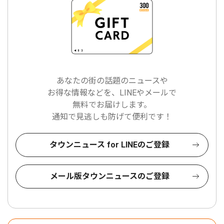
あなたの街の話題のニュースや
お得な情報などを、LINEやメールで
無料でお届けします。
通知で見逃しも防げて便利です！
タウンニュース for LINEのご登録
メール版タウンニュースのご登録